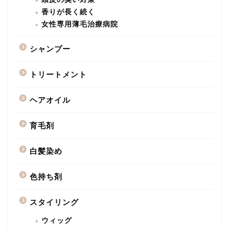
香りが長く続く
女性専用薄毛治療病院
シャンプー
トリートメント
ヘアオイル
育毛剤
白髪染め
色持ち剤
スタイリング
ウィッグ