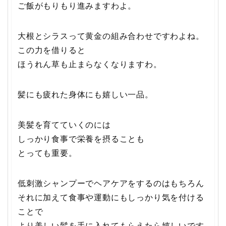
ご飯がもりもり進みますわよ。
大根とシラスって黄金の組み合わせですわよね。
この力を借りると
ほうれん草も止まらなくなりますわ。
髪にも疲れた身体にも嬉しい一品。
美髪を育てていくのには
しっかり食事で栄養を摂ることも
とっても重要。
低刺激シャンプーでヘアケアをするのはもちろん
それに加えて食事や運動にもしっかり気を付ける
ことで
より美しい髪を手に入れてもらえたら嬉しいです