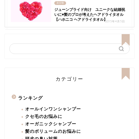
未分類
ジューンブライド向け ユニークな結婚祝
いに♥髪のプロが考えたヘアドライタオル
【ハホニコ ヘアドライタオル】
2015年4月5日
カテゴリー
ランキング
オールインワンシャンプー
クセ毛のお悩みに
オーガニックシャンプー
髪のボリュームのお悩みに
頭皮の臭い対策