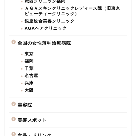
城西クリニック福岡
ＡＧＡスキンクリニックレディース院（旧東京
ビューティークリニック）
銀座総合美容クリニック
AGAヘアクリニック
全国の女性薄毛治療病院
東京
福岡
千葉
名古屋
兵庫
大阪
美容院
美髪スポット
食品・ドリンク