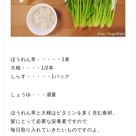
ほうれん草・・・・・1束
大根・・・・1/2本
しらす・・・・・1パック
しょうゆ・・・適量
ほうれん草と大根はビタミンを多く含む食材。
髪にとって必要な栄養素ですので
毎日取り入れていきたいものですのよ。