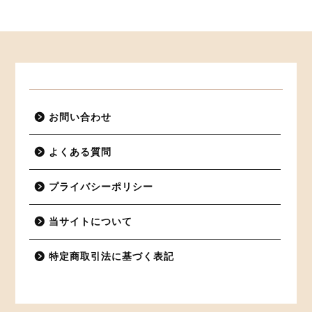
お問い合わせ
よくある質問
プライバシーポリシー
当サイトについて
特定商取引法に基づく表記