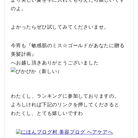
のよ。
よかったらぜひ試してみてくださいませ。
今宵も『敏感肌のミス☆ゴールドがあなたに贈る
美髪計画』
へお越し頂きありがとうございました
わたくし、ランキングに参加しておりますの。
よろしければ下記のリンクを押してくださると
わたくし、とても嬉しいですわ