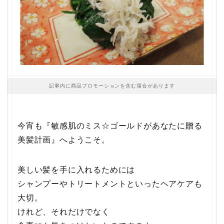
記事内に商品プロモーションを含む場合があります
今宵も『敏感肌のミス☆ゴールドがあなたに贈る
美髪計画』へようこそ。
美しい髪を手に入れるためには
シャンプーやトリートメントといったヘアケアも
大切。
けれど、それだけでなく