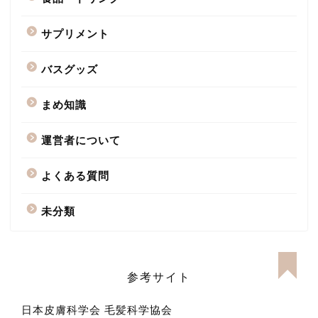
サプリメント
バスグッズ
まめ知識
運営者について
よくある質問
未分類
参考サイト
日本皮膚科学会
毛髪科学協会