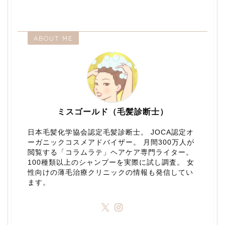
ABOUT ME
ミスゴールド（毛髪診断士）
日本毛髪化学協会認定毛髪診断士。 JOCA認定オ
ーガニックコスメアドバイザー。 月間300万人が
閲覧する「コラムラテ」ヘアケア専門ライター。
100種類以上のシャンプーを実際に試し調査。 女
性向けの薄毛治療クリニックの情報も発信してい
ます。