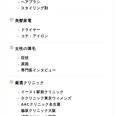
ヘアブラシ
スタイリング剤
美髪家電
ドライヤー
コテ・アイロン
女性の薄毛
症状
原因
専門医インタビュー
厳選クリニック
イースト駅前クリニック
Ｄクリニック東京ウィメンズ
AACクリニック名古屋
脇坂クリニック大阪