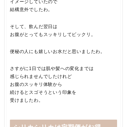
イメージしていたので
結構意外でしたわ。
そして、飲んだ翌日は
お腹がとってもスッキリしてビックリ。
便秘の人にも嬉しいお水だと思いましたわ。
さすがに1日では肌や髪への変化までは
感じられませんでしたけれど
お腹のスッキリ体験から
続けるとスゴそうという印象を
受けましたわ。