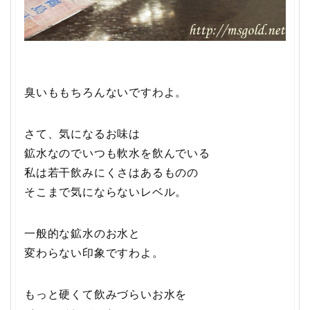
臭いももちろんないですわよ。
さて、気になるお味は
鉱水なのでいつも軟水を飲んでいる
私は若干飲みにくさはあるものの
そこまで気にならないレベル。
一般的な鉱水のお水と
変わらない印象ですわよ。
もっと硬くて飲みづらいお水を