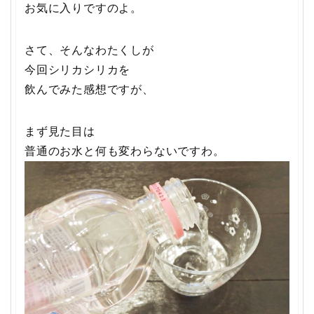
お気に入りですのよ。
さて、そんなわたくしが
今回シリカシリカを
飲んでみた感想ですが、
まず見た目は
普通のお水と何も変わらないですわ。