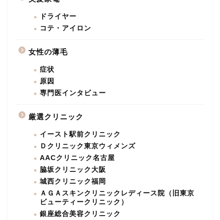
ドライヤー
コテ・アイロン
女性の薄毛
症状
原因
専門医インタビュー
厳選クリニック
イースト駅前クリニック
Ｄクリニック東京ウィメンズ
AACクリニック名古屋
脇坂クリニック大阪
城西クリニック福岡
ＡＧＡスキンクリニックレディース院（旧東京
ビューティークリニック）
銀座総合美容クリニック