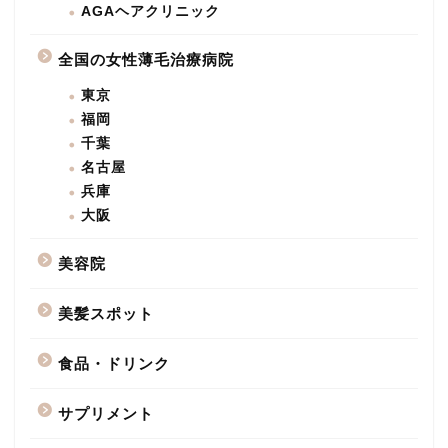
AGAヘアクリニック
全国の女性薄毛治療病院
東京
福岡
千葉
名古屋
兵庫
大阪
美容院
美髪スポット
食品・ドリンク
サプリメント