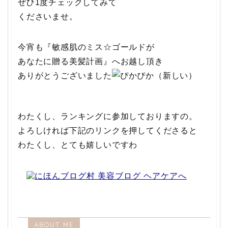
ぜひ1度チェックしてみて
くださいませ。
今宵も『敏感肌のミス☆ゴールドが
あなたに贈る美髪計画』へお越し頂き
ありがとうございました
わたくし、ランキングに参加しておりますの。
よろしければ下記のリンクを押してくださると
わたくし、とても嬉しいですわ
ABOUT ME