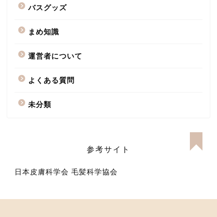
バスグッズ
まめ知識
運営者について
よくある質問
未分類
参考サイト
日本皮膚科学会
毛髪科学協会