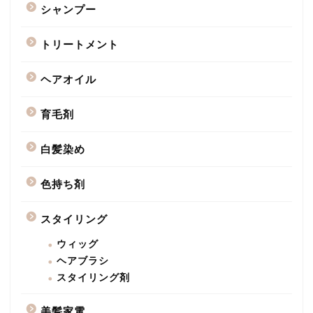
シャンプー
トリートメント
ヘアオイル
育毛剤
白髪染め
色持ち剤
スタイリング
ウィッグ
ヘアブラシ
スタイリング剤
美髪家電