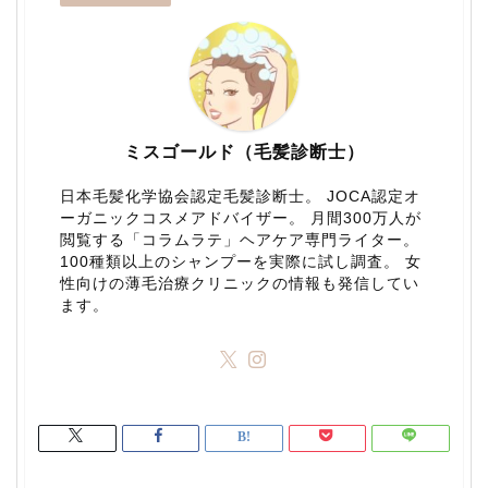
ミスゴールド（毛髪診断士）
日本毛髪化学協会認定毛髪診断士。 JOCA認定オ
ーガニックコスメアドバイザー。 月間300万人が
閲覧する「コラムラテ」ヘアケア専門ライター。
100種類以上のシャンプーを実際に試し調査。 女
性向けの薄毛治療クリニックの情報も発信してい
ます。