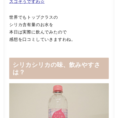
スゴそうですわ☆
世界でもトップクラスの
シリカ含有量のお水を
本日は実際に飲んでみたので
感想を口コミしていきますわね。
シリカシリカの味、飲みやすさ
は？