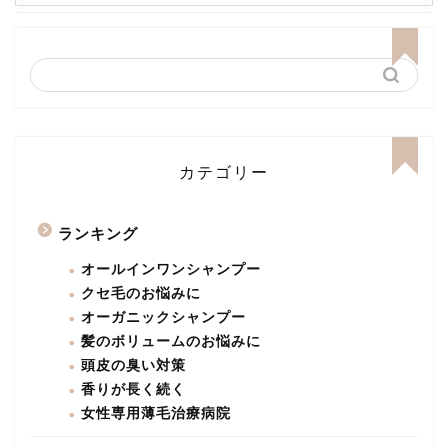
カテゴリー
ランキング
オールインワンシャンプー
クセ毛のお悩みに
オーガニックシャンプー
髪のボリュームのお悩みに
頭皮の臭い対策
香りが長く続く
女性専用薄毛治療病院