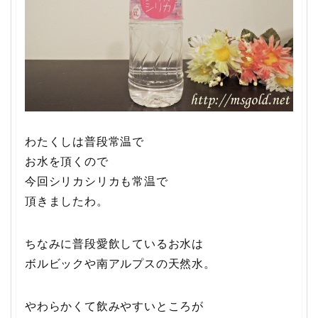
わたくしは普段常温で
お水を頂くので
今回シリカシリカも常温で
頂きましたわ。
ちなみに普段愛飲しているお水は
ボルビックや南アルプスの天然水。
やわらかくて飲みやすいところが