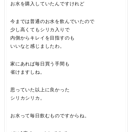
お水を購入していたんですけれど
今までは普通のお水を飲んでいたので
少し高くてもシリカ入りで
内側からキレイを目指すのも
いいなと感じましたわ。
家にあれば毎日買う手間も
省けますしね。
思っていた以上に良かった
シリカシリカ。
お水って毎日飲むものですからね。