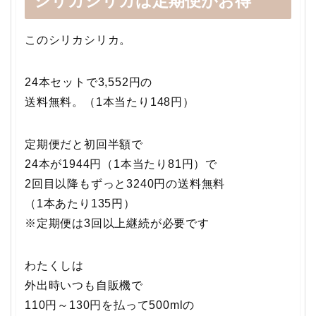
シリカシリカは定期便がお得
このシリカシリカ。
24本セットで3,552円の
送料無料。（1本当たり148円）
定期便だと初回半額で
24本が1944円（1本当たり81円）で
2回目以降もずっと3240円の送料無料
（1本あたり135円）
※定期便は3回以上継続が必要です
わたくしは
外出時いつも自販機で
110円～130円を払って500mlの