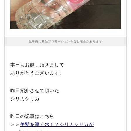
記事内に商品プロモーションを含む場合があります
本日もお越し頂きまして
ありがとうございます。
昨日紹介させて頂いた
シリカシリカ
昨日の記事はこちら
＞＞
美髪を導く水！？シリカシリカが