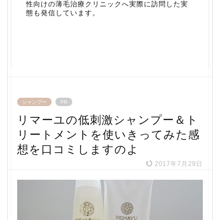
性向けの薄毛治療クリニックへ実際に訪問した実
態も発信しています。
シャンプー
PR
リマーユの低刺激シャンプー＆ト
リートメントを使いきってみた感
想を口コミしますのよ
2017年7月29日