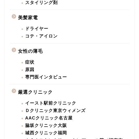
スタイリング剤
美髪家電
ドライヤー
コテ・アイロン
女性の薄毛
症状
原因
専門医インタビュー
厳選クリニック
イースト駅前クリニック
Ｄクリニック東京ウィメンズ
AACクリニック名古屋
脇坂クリニック大阪
城西クリニック福岡