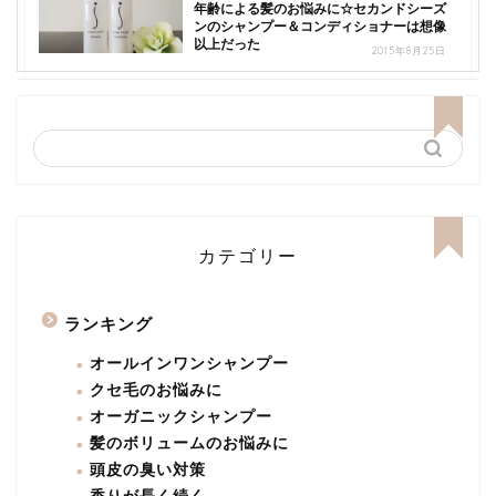
年齢による髪のお悩みに☆セカンドシーズ
ンのシャンプー＆コンディショナーは想像
以上だった
2015年8月25日
カテゴリー
ランキング
オールインワンシャンプー
クセ毛のお悩みに
オーガニックシャンプー
髪のボリュームのお悩みに
頭皮の臭い対策