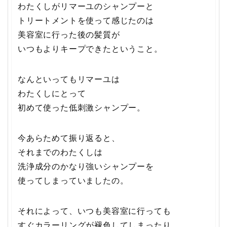
わたくしがリマーユのシャンプーと
トリートメントを使って感じたのは
美容室に行った後の髪質が
いつもよりキープできたということ。
なんといってもリマーユは
わたくしにとって
初めて使った低刺激シャンプー。
今あらためて振り返ると、
それまでのわたくしは
洗浄成分のかなり強いシャンプーを
使ってしまっていましたの。
それによって、いつも美容室に行っても
すぐカラーリングが褪色してしまったり