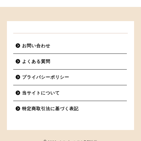
お問い合わせ
よくある質問
プライバシーポリシー
当サイトについて
特定商取引法に基づく表記