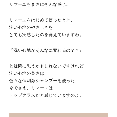
リマーユもまさにそんな感じ。
リマーユをはじめて使ったとき、
洗い心地のやさしさを
とても実感したのを覚えていますわ。
『洗い心地がそんなに変わるの？？』
と疑問に思うかもしれないですけれど
洗い心地の良さは、
色々な低刺激シャンプーを使った
今でさえ、リマーユは
トップクラスだと感じていますのよ。