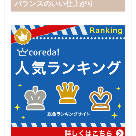
バランスのいい仕上がり