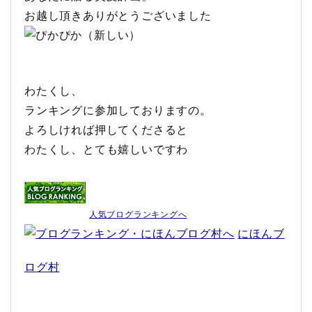
お越し頂きありがとうございました
わたくし、
ランキングに参加しておりますの。
よろしければ押してくださると
わたくし、とても嬉しいですわ
人気ブログランキングへ
にほんブ
ログ村