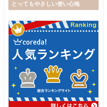
とってもやさしい使い心地