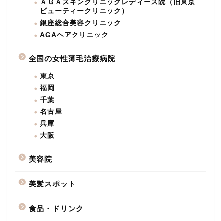
ＡＧＡスキンクリニックレディース院（旧東京
ビューティークリニック）
銀座総合美容クリニック
AGAヘアクリニック
全国の女性薄毛治療病院
東京
福岡
千葉
名古屋
兵庫
大阪
美容院
美髪スポット
食品・ドリンク