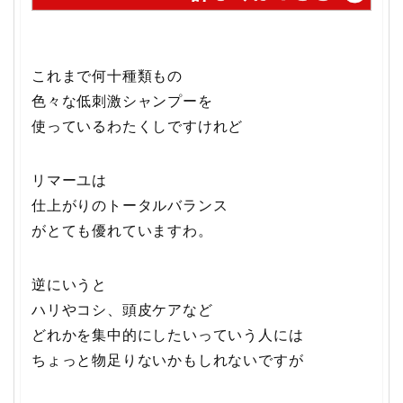
これまで何十種類もの
色々な低刺激シャンプーを
使っているわたくしですけれど
リマーユは
仕上がりのトータルバランス
がとても優れていますわ。
逆にいうと
ハリやコシ、頭皮ケアなど
どれかを集中的にしたいっていう人には
ちょっと物足りないかもしれないですが