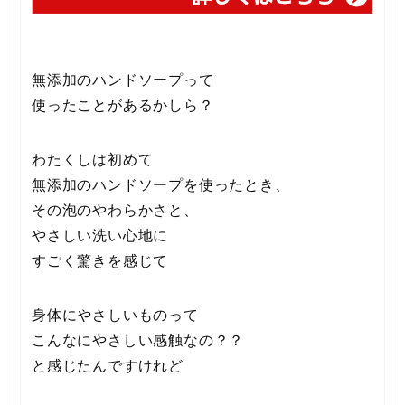
無添加のハンドソープって
使ったことがあるかしら？
わたくしは初めて
無添加のハンドソープを使ったとき、
その泡のやわらかさと、
やさしい洗い心地に
すごく驚きを感じて
身体にやさしいものって
こんなにやさしい感触なの？？
と感じたんですけれど