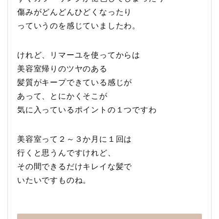
傷みがどんどんひどくなったり
っていうのを感じていましたわ。
けれど、リマーユを使ってからは
美容室帰りのツヤのある
髪質がキープできている感じが
あって、とにかくそこが
気に入っているポイントの１つですわ
美容室って２～３か月に１回は
行くと思うんですけれど、
その間できるだけキレイな髪で
いたいですものね。