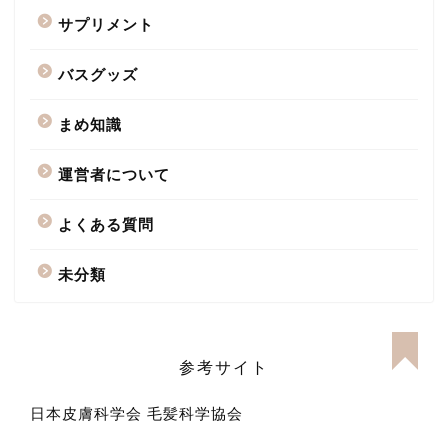
サプリメント
バスグッズ
まめ知識
運営者について
よくある質問
未分類
参考サイト
日本皮膚科学会
毛髪科学協会