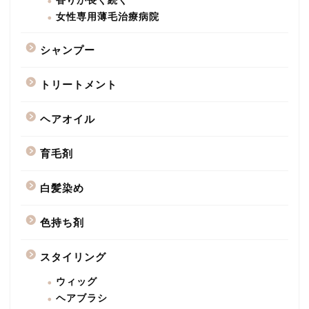
香りが長く続く
女性専用薄毛治療病院
シャンプー
トリートメント
ヘアオイル
育毛剤
白髪染め
色持ち剤
スタイリング
ウィッグ
ヘアブラシ