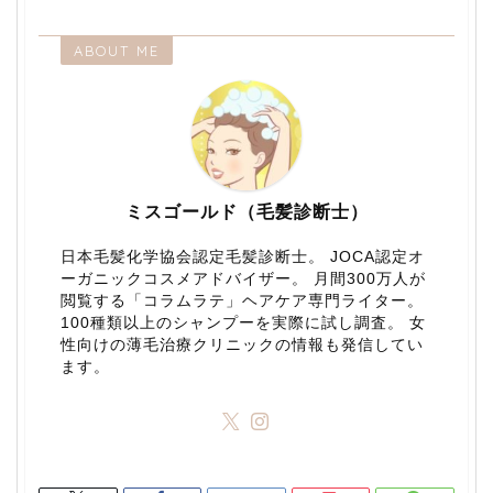
ABOUT ME
ミスゴールド（毛髪診断士）
日本毛髪化学協会認定毛髪診断士。 JOCA認定オ
ーガニックコスメアドバイザー。 月間300万人が
閲覧する「コラムラテ」ヘアケア専門ライター。
100種類以上のシャンプーを実際に試し調査。 女
性向けの薄毛治療クリニックの情報も発信してい
ます。