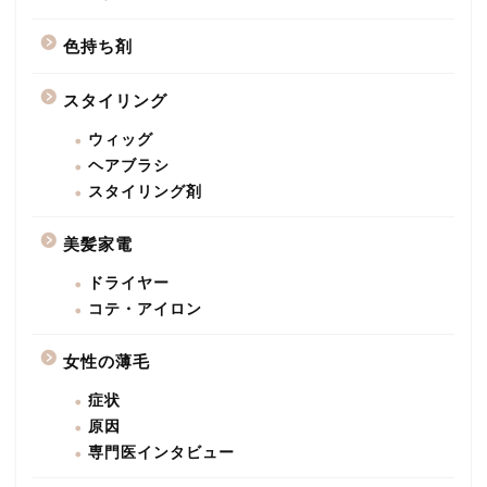
色持ち剤
スタイリング
ウィッグ
ヘアブラシ
スタイリング剤
美髪家電
ドライヤー
コテ・アイロン
女性の薄毛
症状
原因
専門医インタビュー