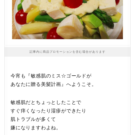
記事内に商品プロモーションを含む場合があります
今宵も『敏感肌のミス☆ゴールドが
あなたに贈る美髪計画』へようこそ。
敏感肌だとちょっとしたことで
すぐ痒くなったり湿疹ができたり
肌トラブルが多くて
嫌になりますわよね。