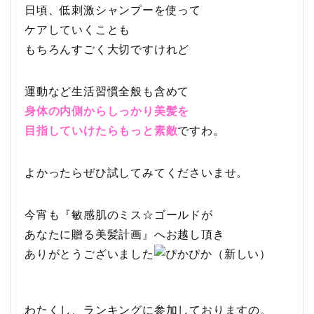
日頃、低刺激シャンプーを使って
ケアしていくことも
もちろんすごく大切ですけれど
運動など生活習慣全般も含めて
身体の内側からしっかり美髪を
目指していけたらもっと素敵
ですわ。
よかったらぜひ試してみてくださいませ。
今宵も『敏感肌のミス☆ゴールドが
あなたに贈る美髪計画』へお越し頂き
ありがとうございました
わたくし、ランキングに参加しておりますの。