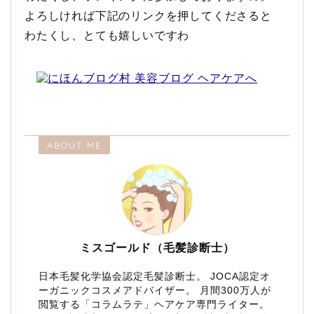
よろしければ下記のリンクを押してくださると
わたくし、とても嬉しいですわ
ABOUT ME
ミスゴールド（毛髪診断士）
日本毛髪化学協会認定毛髪診断士。 JOCA認定オ
ーガニックコスメアドバイザー。 月間300万人が
閲覧する「コラムラテ」ヘアケア専門ライター。