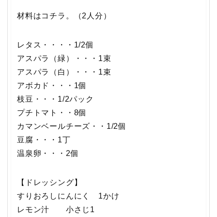
材料はコチラ。（2人分）
レタス・・・・1/2個
アスパラ（緑）・・・1束
アスパラ（白）・・・1束
アボカド・・・1個
枝豆・・・1/2パック
プチトマト・・8個
カマンベールチーズ・・1/2個
豆腐・・・1丁
温泉卵・・・2個
【ドレッシング】
すりおろしにんにく 1かけ
レモン汁 小さじ1