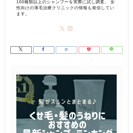
100種類以上のシャンプーを実際に試し調査。 女
性向けの薄毛治療クリニックの情報も発信してい
ます。