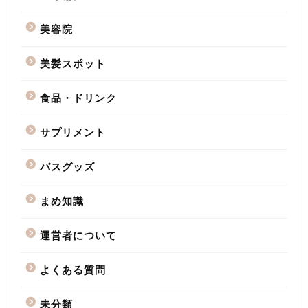
美容院
美髪スポット
食品・ドリンク
サプリメント
バスグッズ
まめ知識
運営者について
よくある質問
未分類