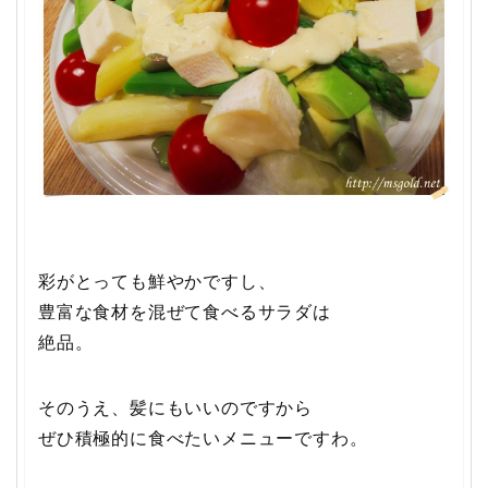
彩がとっても鮮やかですし、
豊富な食材を混ぜて食べるサラダは
絶品。
そのうえ、髪にもいいのですから
ぜひ積極的に食べたいメニューですわ。