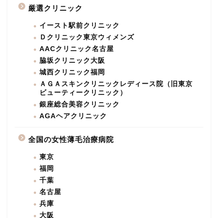
厳選クリニック
イースト駅前クリニック
Ｄクリニック東京ウィメンズ
AACクリニック名古屋
脇坂クリニック大阪
城西クリニック福岡
ＡＧＡスキンクリニックレディース院（旧東京
ビューティークリニック）
銀座総合美容クリニック
AGAヘアクリニック
全国の女性薄毛治療病院
東京
福岡
千葉
名古屋
兵庫
大阪