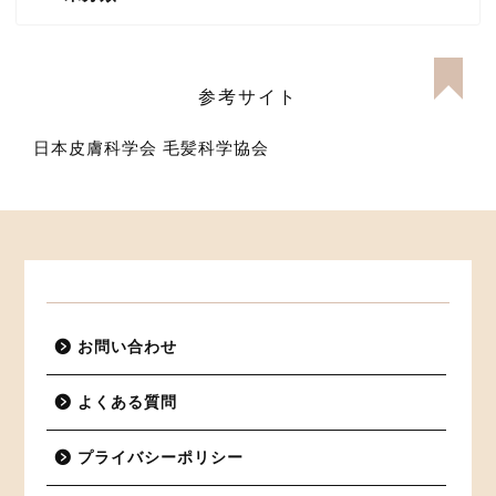
参考サイト
日本皮膚科学会
毛髪科学協会
お問い合わせ
よくある質問
プライバシーポリシー