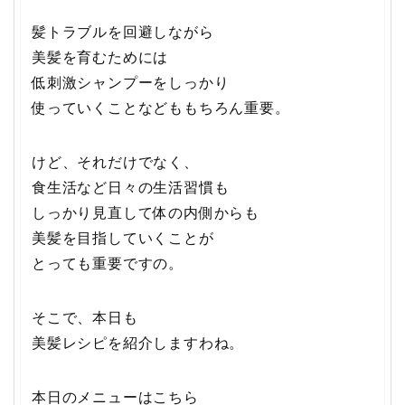
髪トラブルを回避しながら
美髪を育むためには
低刺激シャンプーをしっかり
使っていくことなどももちろん重要。
けど、それだけでなく、
食生活など日々の生活習慣も
しっかり見直して体の内側からも
美髪を目指していくことが
とっても重要ですの。
そこで、本日も
美髪レシピを紹介しますわね。
本日のメニューはこちら