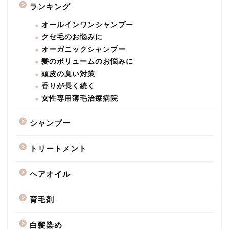
ランキング
オールインワンシャンプー
クセ毛のお悩みに
オーガニックシャンプー
髪のボリュームのお悩みに
頭皮の臭い対策
香りが長く続く
女性専用薄毛治療病院
シャンプー
トリートメント
ヘアオイル
育毛剤
白髪染め