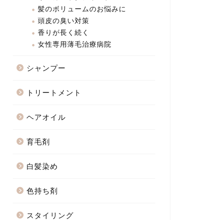
髪のボリュームのお悩みに
頭皮の臭い対策
香りが長く続く
女性専用薄毛治療病院
シャンプー
トリートメント
ヘアオイル
育毛剤
白髪染め
色持ち剤
スタイリング