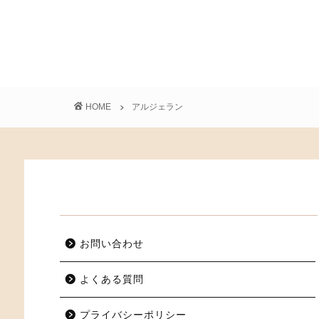
HOME
アルジェラン
お問い合わせ
よくある質問
プライバシーポリシー