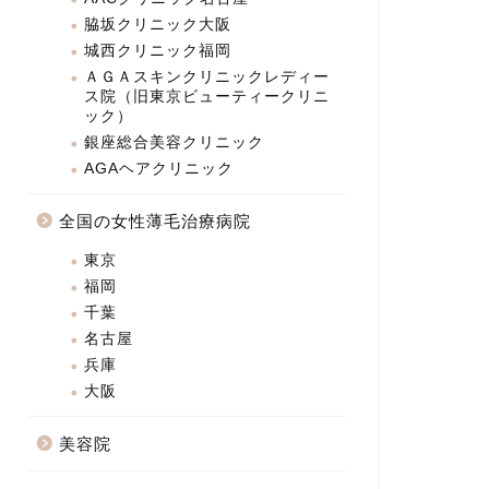
脇坂クリニック大阪
城西クリニック福岡
ＡＧＡスキンクリニックレディー
ス院（旧東京ビューティークリニ
ック）
銀座総合美容クリニック
AGAヘアクリニック
全国の女性薄毛治療病院
東京
福岡
千葉
名古屋
兵庫
大阪
美容院