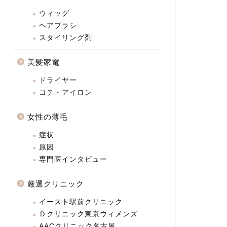
ウィッグ
ヘアブラシ
スタイリング剤
美髪家電
ドライヤー
コテ・アイロン
女性の薄毛
症状
原因
専門医インタビュー
厳選クリニック
イースト駅前クリニック
Ｄクリニック東京ウィメンズ
AACクリニック名古屋