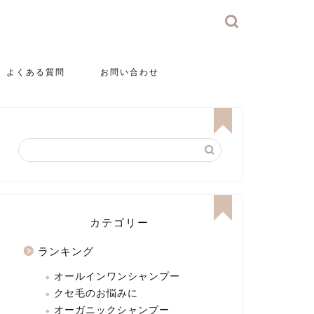
よくある質問
お問い合わせ
カテゴリー
ランキング
オールインワンシャンプー
クセ毛のお悩みに
オーガニックシャンプー