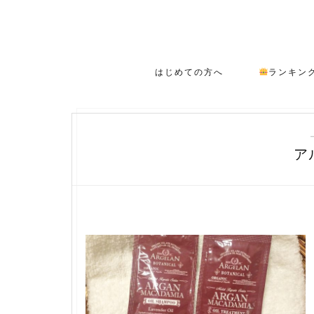
はじめての方へ
ランキン
ア