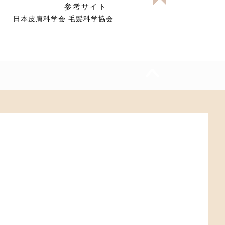
参考サイト
日本皮膚科学会
毛髪科学協会