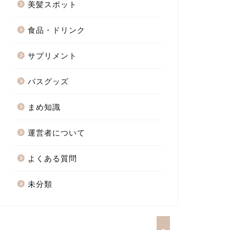
美髪スポット
食品・ドリンク
サプリメント
バスグッズ
まめ知識
運営者について
よくある質問
未分類