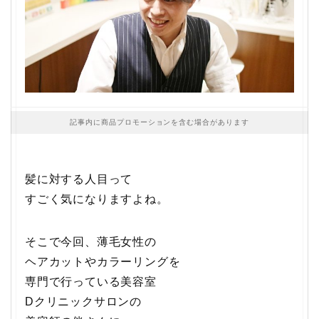
記事内に商品プロモーションを含む場合があります
髪に対する人目って
すごく気になりますよね。
そこで今回、薄毛女性の
ヘアカットやカラーリングを
専門で行っている美容室
Dクリニックサロンの