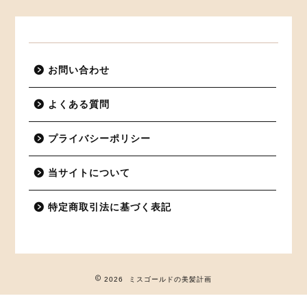
お問い合わせ
よくある質問
プライバシーポリシー
当サイトについて
特定商取引法に基づく表記
2026 ミスゴールドの美髪計画