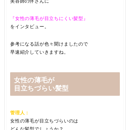
美容師の伴さんに
『女性の薄毛が目立ちにくい髪型』
をインタビュー。
参考になる話が色々聞けましたので
早速紹介していきますね。
女性の薄毛が
目立ちづらい髪型
管理人：
女性の薄毛が目立ちづらいのは
どんな髪型でしょうか？