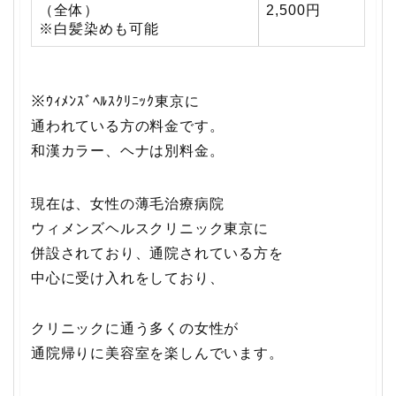
（全体）
2,500円
※白髪染めも可能
※ｳｨﾒﾝｽﾞﾍﾙｽｸﾘﾆｯｸ東京に
通われている方の料金です。
和漢カラー、ヘナは別料金。
現在は、女性の薄毛治療病院
ウィメンズヘルスクリニック東京に
併設されており、通院されている方を
中心に受け入れをしており、
クリニックに通う多くの女性が
通院帰りに美容室を楽しんでいます。