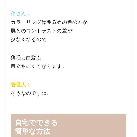
伴さん：
カラーリングは明るめの色の方が
肌とのコントラストの差が
少なくなるので
薄毛も白髪も
目立ちにくくなります。
管理人：
そうなのですね。
自宅でできる
簡単な方法