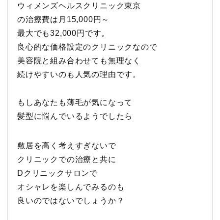
ウィメンズヘルスクリニック東京
の治療費は月15,000円～
最大でも32,000円です。
良心的な価格設定のクリニックなので
美容院と組み合わせても無理なく
続けやすいのも人気の理由です。
もしあなたも薄毛が気になって
髪型に悩んでいるようでしたら
敷居を高く考えすぎないで
クリニックでの治療と共に
Dクリニックサロンで
オシャレを楽しんでみるのも
良いのではないでしょうか？