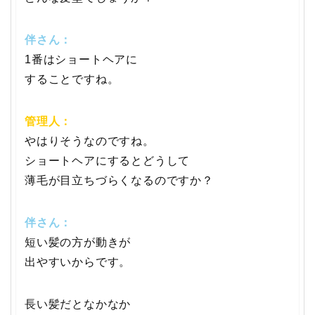
伴さん：
1番はショートヘアに
することですね。
管理人：
やはりそうなのですね。
ショートヘアにするとどうして
薄毛が目立ちづらくなるのですか？
伴さん：
短い髪の方が動きが
出やすいからです。
長い髪だとなかなか