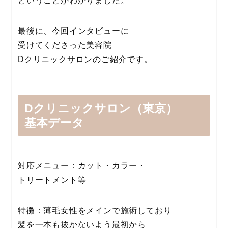
ということがわかりました。
最後に、今回インタビューに
受けてくださった美容院
Dクリニックサロンのご紹介です。
Dクリニックサロン（東京）
基本データ
対応メニュー：カット・カラー・
トリートメント等
特徴：薄毛女性をメインで施術しており
髪を一本も抜かないよう最初から