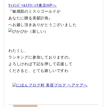
ｳｨﾒﾝｽﾞﾍﾙｽｸﾘﾆｯｸ東京HPへ
『敏感肌のミス☆ゴールドが
あなたに贈る美髪計画』
へお越し頂きありがとうございました
わたくし、
ランキングに参加しておりますの。
よろしければ下記を押して応援して
くださると、とても嬉しいですわ