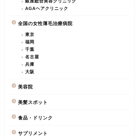
銀座総合美容クリニック
AGAヘアクリニック
全国の女性薄毛治療病院
東京
福岡
千葉
名古屋
兵庫
大阪
美容院
美髪スポット
食品・ドリンク
サプリメント