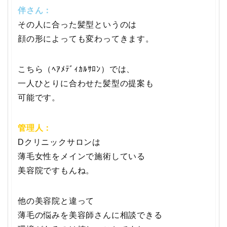
伴さん：
その人に合った髪型というのは
顔の形によっても変わってきます。
こちら（ﾍｱﾒﾃﾞｨｶﾙｻﾛﾝ）では、
一人ひとりに合わせた髪型の提案も
可能です。
管理人：
Dクリニックサロンは
薄毛女性をメインで施術している
美容院ですもんね。
他の美容院と違って
薄毛の悩みを美容師さんに相談できる