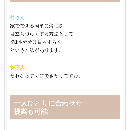
伴さん：
家でできる簡単に薄毛を
目立ちづらくする方法として
指1本分分け目をずらす
という方法があります。
管理人：
それならすぐにできそうですね。
一人ひとりに合わせた
提案も可能