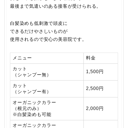
最後まで気遣いのある接客が受けられる。
白髪染めも低刺激で頭皮に
できるだけやさしいものが
使用されるので安心の美容院です。
メニュー
料金
カット
1,500円
（シャンプー無）
カット
2,500円
（シャンプー有）
オーガニックカラー
（根元のみ）
2,000円
※白髪染めも可能
オーガニックカラー