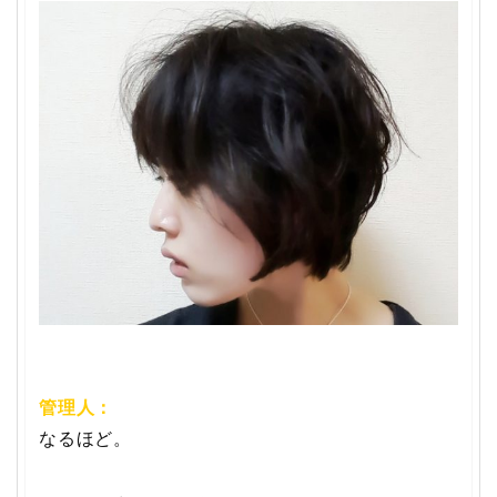
管理人：
なるほど。