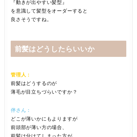
『動きが出やすい髪型』
を意識して髪型をオーダーすると
良さそうですね。
前髪はどうしたらいいか
管理人：
前髪はどうするのが
薄毛が目立ちづらいですか？
伴さん：
どこが薄いかにもよりますが
前頭部が薄い方の場合、
前髪は分けてしまった方が