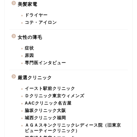
美髪家電
ドライヤー
コテ・アイロン
女性の薄毛
症状
原因
専門医インタビュー
厳選クリニック
イースト駅前クリニック
Ｄクリニック東京ウィメンズ
AACクリニック名古屋
脇坂クリニック大阪
城西クリニック福岡
ＡＧＡスキンクリニックレディース院（旧東京
ビューティークリニック）