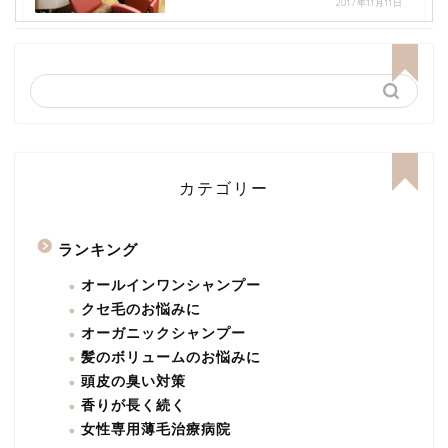
2017年11月11日
カテゴリー
ランキング
オールインワンシャンプー
クセ毛のお悩みに
オーガニックシャンプー
髪のボリュームのお悩みに
頭皮の臭い対策
香りが長く続く
女性専用薄毛治療病院