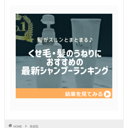
HOME
美容院