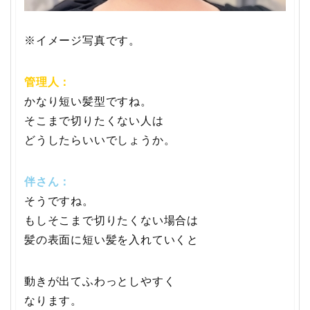
※イメージ写真です。
管理人：
かなり短い髪型ですね。
そこまで切りたくない人は
どうしたらいいでしょうか。
伴さん：
そうですね。
もしそこまで切りたくない場合は
髪の表面に短い髪を入れていくと
動きが出てふわっとしやすく
なります。