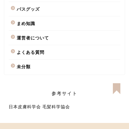
バスグッズ
まめ知識
運営者について
よくある質問
未分類
参考サイト
日本皮膚科学会
毛髪科学協会