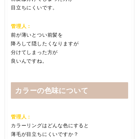
目立ちにくいです。
管理人：
前が薄いとつい前髪を
降ろして隠したくなりますが
分けてしまった方が
良いんですね。
カラーの色味について
管理人：
カラーリングはどんな色にすると
薄毛が目立ちにくいですか？