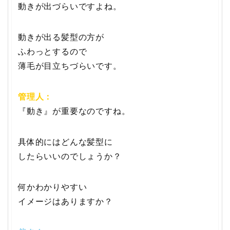
動きが出づらいですよね。
動きが出る髪型の方が
ふわっとするので
薄毛が目立ちづらいです。
管理人：
『動き』が重要なのですね。
具体的にはどんな髪型に
したらいいのでしょうか？
何かわかりやすい
イメージはありますか？