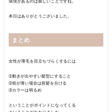
環境があるのは嬉しいことですね。
本日はありがとうございました。
まとめ
女性が薄毛を目立ちづらくするには
➀動きが出やすい髪型にすること
➁前が薄い場合は前髪を分ける
➂カラーは明るめ
ということがポイントになってくる