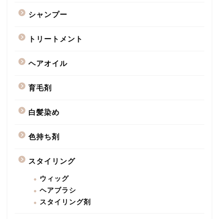
シャンプー
トリートメント
ヘアオイル
育毛剤
白髪染め
色持ち剤
スタイリング
ウィッグ
ヘアブラシ
スタイリング剤