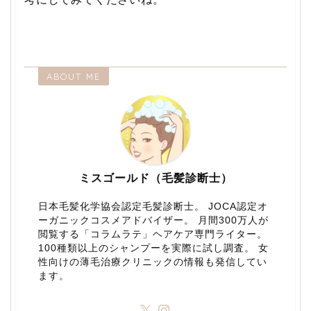
ABOUT ME
ミスゴールド（毛髪診断士）
日本毛髪化学協会認定毛髪診断士。 JOCA認定オ
ーガニックコスメアドバイザー。 月間300万人が
閲覧する「コラムラテ」ヘアケア専門ライター。
100種類以上のシャンプーを実際に試し調査。 女
性向けの薄毛治療クリニックの情報も発信してい
ます。