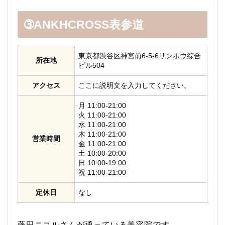
➂ANKHCROSS表参道
東京都渋谷区神宮前6-5-6サンポウ綜合
所在地
ビル504
アクセス
ここに説明文を入力してください。
月 11:00-21:00
火 11:00-21:00
水 11:00-21:00
木 11:00-21:00
営業時間
金 11:00-21:00
土 10:00-20:00
日 10:00-19:00
祝 11:00-21:00
定休日
なし
藤田ニコルさんが通っている美容院です。