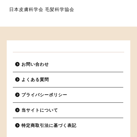
日本皮膚科学会
毛髪科学協会
お問い合わせ
よくある質問
プライバシーポリシー
当サイトについて
特定商取引法に基づく表記