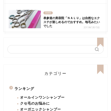
美容院
表参道の美容院「ＮＡＬＵ」は自然なエク
ステが楽しめるのでおすすめ。地毛みたい
でした
2015年3月13日
カテゴリー
ランキング
オールインワンシャンプー
クセ毛のお悩みに
オーガニックシャンプー