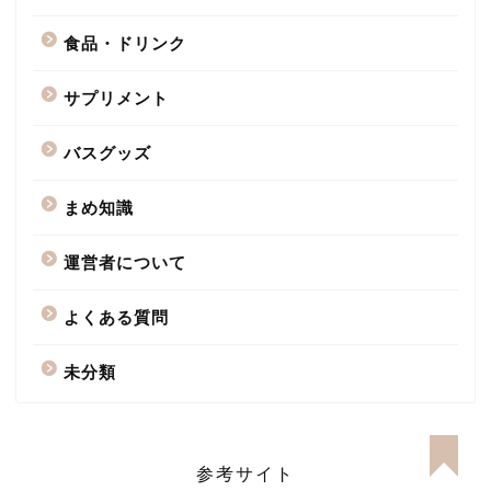
食品・ドリンク
サプリメント
バスグッズ
まめ知識
運営者について
よくある質問
未分類
参考サイト