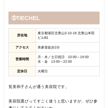
➄TIECHEL
東京都港区北青山3-10-18 北青山本田
所在地
ビルB1
アクセス
表参道徒歩2分
月・木／土日祝日 10:00～19:00
営業時間
水・金 13:00～22:00
定休日
火曜日
筧美和子さんが通う美容院です。
美容院選びってすごく迷うと思いますが、ぜひ参
考にしてみてくださいね。