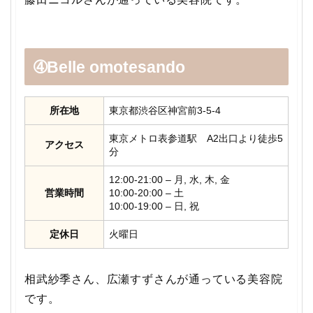
➃Belle omotesando
所在地
東京都渋谷区神宮前3-5-4
東京メトロ表参道駅 A2出口より徒歩5
アクセス
分
12:00-21:00 – 月, 水, 木, 金
営業時間
10:00-20:00 – 土
10:00-19:00 – 日, 祝
定休日
火曜日
相武紗季さん、広瀬すずさんが通っている美容院
です。