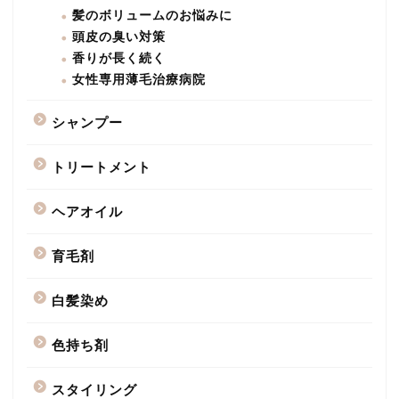
髪のボリュームのお悩みに
頭皮の臭い対策
香りが長く続く
女性専用薄毛治療病院
シャンプー
トリートメント
ヘアオイル
育毛剤
白髪染め
色持ち剤
スタイリング