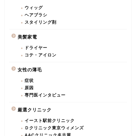
ウィッグ
ヘアブラシ
スタイリング剤
美髪家電
ドライヤー
コテ・アイロン
女性の薄毛
症状
原因
専門医インタビュー
厳選クリニック
イースト駅前クリニック
Ｄクリニック東京ウィメンズ
AACクリニック名古屋