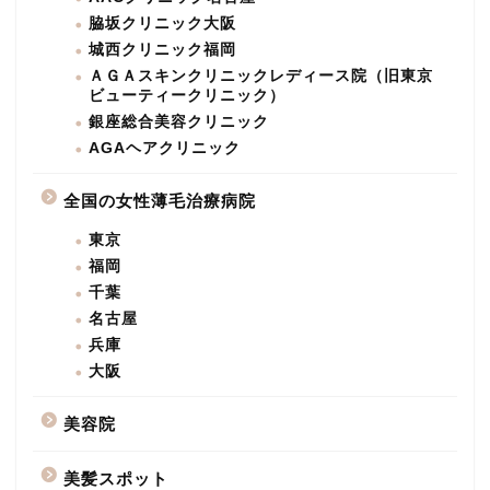
脇坂クリニック大阪
城西クリニック福岡
ＡＧＡスキンクリニックレディース院（旧東京
ビューティークリニック）
銀座総合美容クリニック
AGAヘアクリニック
全国の女性薄毛治療病院
東京
福岡
千葉
名古屋
兵庫
大阪
美容院
美髪スポット