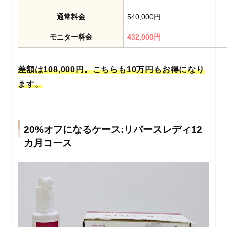
通常料金
540,000円
モニター料金
432,000円
差額は108,000円。こちらも10万円もお得になり
ます。
20%オフになるケース:リバースレディ12
カ月コース