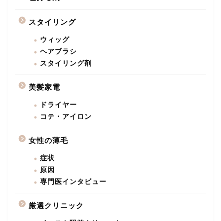
スタイリング
ウィッグ
ヘアブラシ
スタイリング剤
美髪家電
ドライヤー
コテ・アイロン
女性の薄毛
症状
原因
専門医インタビュー
厳選クリニック