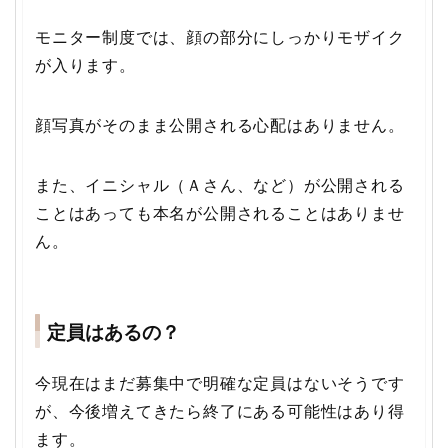
モニター制度では、顔の部分にしっかりモザイク
が入ります。
顔写真がそのまま公開される心配はありません。
また、イニシャル（Ａさん、など）が公開される
ことはあっても本名が公開されることはありませ
ん。
定員はあるの？
今現在はまだ募集中で明確な定員はないそうです
が、今後増えてきたら終了にある可能性はあり得
ます。