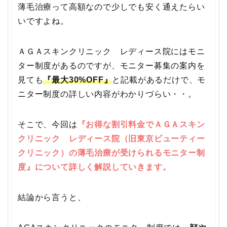
薄毛治療って高額なので少しでも安く通えたらい
いですよね。
ＡＧＡスキンクリニック レディース院にはモニ
ター制度があるのですが、モニター募集の案内を
見ても
『最大30%OFF』
と記載があるだけで、モ
ニター制度の詳しい内容がわかりづらい・・。
そこで、今回は
『お得な割引料金でＡＧＡスキン
クリニック レディース院（旧東京ビューティー
クリニック）の薄毛治療が受けられるモニター制
度』について詳しく解説していきます。
結論から言うと、