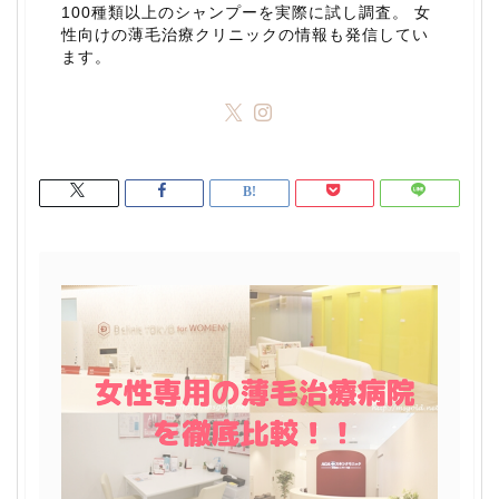
100種類以上のシャンプーを実際に試し調査。 女
性向けの薄毛治療クリニックの情報も発信してい
ます。