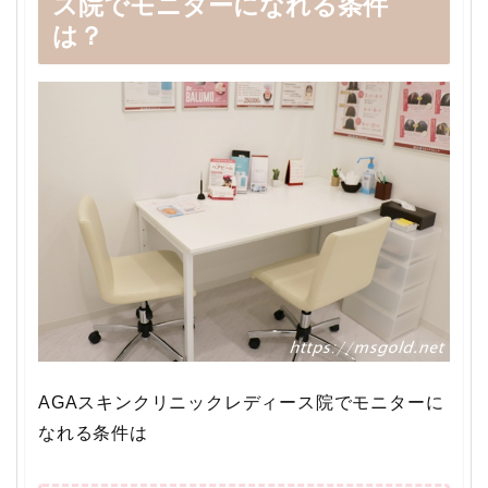
ス院でモニターになれる条件
は？
AGAスキンクリニックレディース院でモニターに
なれる条件は