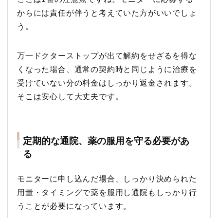
からには責任が伴うと考えていた方がいいでしょ
う。
万一ドクターストップが出て解約をせざるを得な
くなった場合、通常の契約時と同じように治療を
受けていない分の料金はしっかり返金されます。
そこは安心して大丈夫です。
定期的な通院、薬の服用を守る必要があ
る
モニターに申し込んだ場合、しっかり決められた
用量・タイミングで薬を服用し通院もしっかり行
うことが必要になっています。