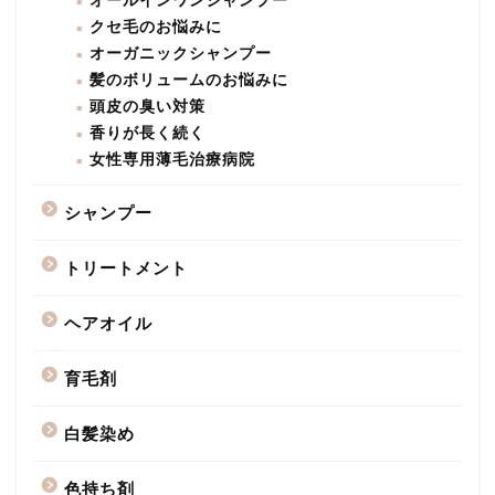
オールインワンシャンプー
クセ毛のお悩みに
オーガニックシャンプー
髪のボリュームのお悩みに
頭皮の臭い対策
香りが長く続く
女性専用薄毛治療病院
シャンプー
トリートメント
ヘアオイル
育毛剤
白髪染め
色持ち剤