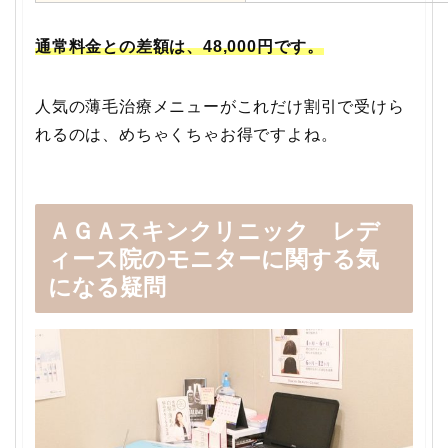
通常料金との差額は、48,000円です。
人気の薄毛治療メニューがこれだけ割引で受けら
れるのは、めちゃくちゃお得ですよね。
ＡＧＡスキンクリニック レデ
ィース院のモニターに関する気
になる疑問