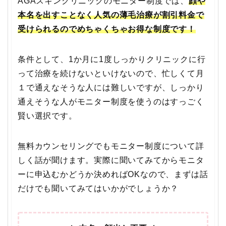
AGAスキンクリニックのモニター制度では、
顔や
本名を出すことなく人気の薄毛治療が割引料金で
受けられるのでめちゃくちゃお得な制度です！
条件として、1か月に1度しっかりクリニックに行
って治療を続けないといけないので、忙しくて月
１で通えなそうな人には難しいですが、しっかり
通えそうな人がモニター制度を使うのはすっごく
賢い選択です。
無料カウンセリングでもモニター制度について詳
しく話が聞けます。実際に聞いてみてからモニタ
ーに申込むかどうか決めればOKなので、まずは話
だけでも聞いてみてはいかがでしょうか？