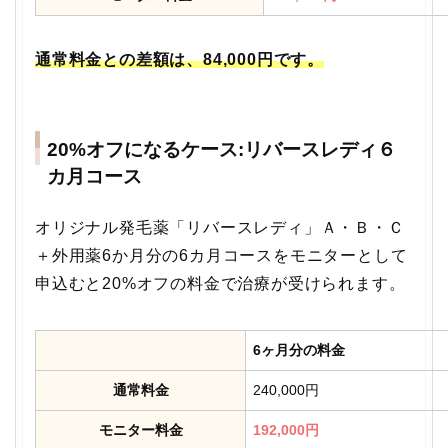
通常料金との差額は、84,000円です。
20%オフになるケース:リバースレディ６
カ月コース
オリジナル発毛薬「リバースレディ」Ａ・Ｂ・Ｃ
＋外用薬6か月分の6カ月コースをモニターとして
申込むと20%オフの料金で治療が受けられます。
6ヶ月分の料金
通常料金
240,000円
モニター料金
192,000円