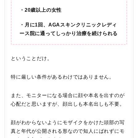
・20歳以上の女性
・月に1回、AGAスキンクリニックレディ
ース院に通ってしっかり治療を続けられる
ということだけ。
特に厳しい条件があるわけではありません。
また、モニターになる場合に顔や本名を出すのが
心配だと思いますが、顔出しも本名出しも不要。
顔がわからないようにモザイクをかけた頭部の写
真と年代が公開される形なので知人にばれずにモ