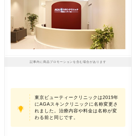
記事内に商品プロモーションを含む場合があります
東京ビューティークリニックは2019年
にAGAスキンクリニックに名称変更さ
れました。治療内容や料金は名称が変
わる前と同じです。