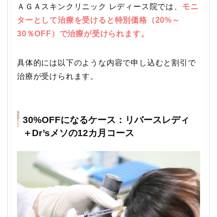
ＡＧＡスキンクリニック レディース院では、
モニ
ターとして治療を受けると特別価格（20%～
30％OFF）で治療が受けられます。
具体的には以下のような内容で申し込むと割引で
治療が受けられます。
30%OFFになるケース：リバースレディ
＋Dr’sメソの12カ月コース