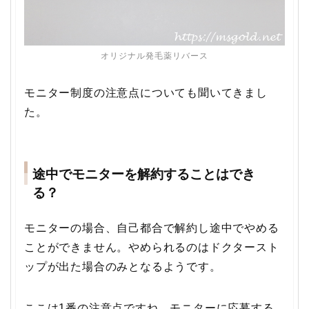
オリジナル発毛薬リバース
モニター制度の注意点についても聞いてきまし
た。
途中でモニターを解約することはでき
る？
モニターの場合、自己都合で解約し途中でやめる
ことができません。やめられるのはドクタースト
ップが出た場合のみとなるようです。
ここは1番の注意点ですね。モニターに応募する