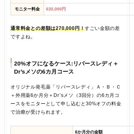
モニター料金
630,000円
通常料金との差額は270,000円！
すごい金額の差
ですよね。
20%オフになるケース:リバースレディ＋
Dr’sメソの6カ月コース
オリジナル発毛薬「リバースレディ」Ａ・Ｂ・Ｃ
＋外用薬6か月分＋Dr’sメソ（3回分）の6カ月コ
ースをモニターとして申し込むと30%オフの料金
で治療が受けられます。
6か月分の金額