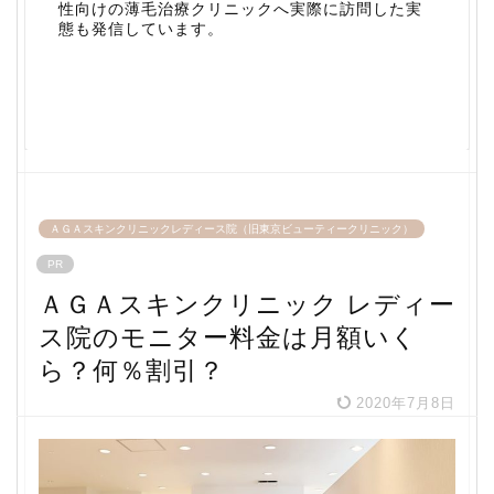
性向けの薄毛治療クリニックへ実際に訪問した実
態も発信しています。
ＡＧＡスキンクリニックレディース院（旧東京ビューティークリニック）
PR
ＡＧＡスキンクリニック レディー
ス院のモニター料金は月額いく
ら？何％割引？
2020年7月8日