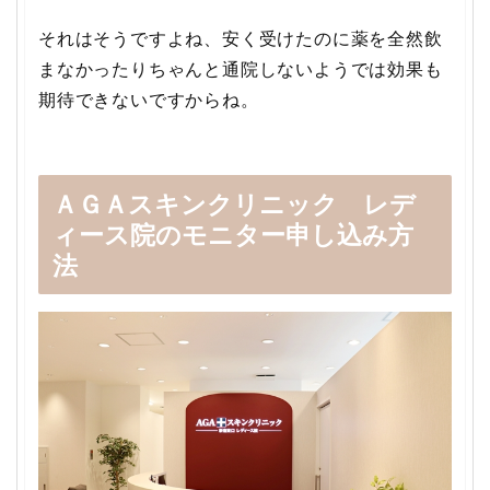
それはそうですよね、安く受けたのに薬を全然飲
まなかったりちゃんと通院しないようでは効果も
期待できないですからね。
ＡＧＡスキンクリニック レデ
ィース院のモニター申し込み方
法