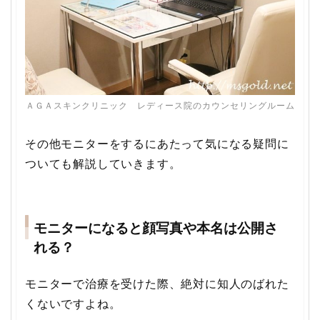
ＡＧＡスキンクリニック レディース院のカウンセリングルーム
その他モニターをするにあたって気になる疑問に
ついても解説していきます。
モニターになると顔写真や本名は公開さ
れる？
モニターで治療を受けた際、絶対に知人のばれた
くないですよね。