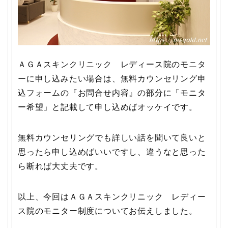
ＡＧＡスキンクリニック レディース院のモニタ
ーに申し込みたい場合は、無料カウンセリング申
込フォームの『お問合せ内容』の部分に「モニタ
ー希望」と記載して申し込めばオッケイです。
無料カウンセリングでも詳しい話を聞いて良いと
思ったら申し込めばいいですし、違うなと思った
ら断れば大丈夫です。
以上、今回はＡＧＡスキンクリニック レディー
ス院のモニター制度についてお伝えしました。