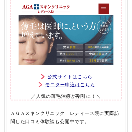
公式サイトはこちら
モニター申込はこちら
／人気の薄毛治療が割引に！＼
ＡＧＡスキンクリニック レディース院に実際訪
問した口コミ体験談も公開中です。