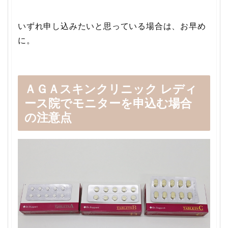
いずれ申し込みたいと思っている場合は、お早め
に。
ＡＧＡスキンクリニック レディ
ース院でモニターを申込む場合
の注意点