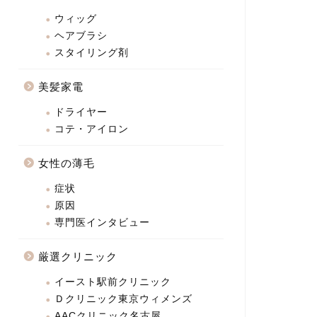
ウィッグ
ヘアブラシ
スタイリング剤
美髪家電
ドライヤー
コテ・アイロン
女性の薄毛
症状
原因
専門医インタビュー
厳選クリニック
イースト駅前クリニック
Ｄクリニック東京ウィメンズ
AACクリニック名古屋