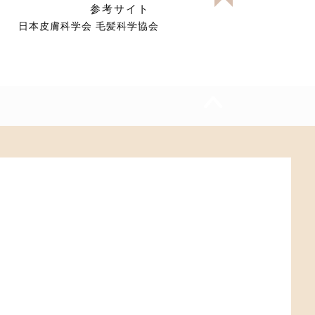
参考サイト
日本皮膚科学会
毛髪科学協会