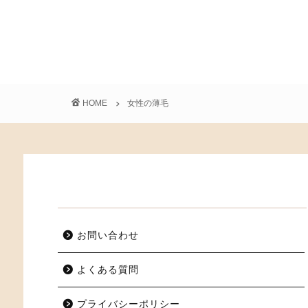
HOME
女性の薄毛
お問い合わせ
よくある質問
プライバシーポリシー