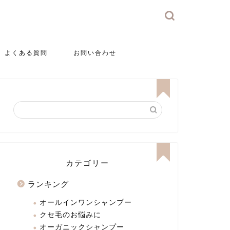
よくある質問
お問い合わせ
カテゴリー
ランキング
オールインワンシャンプー
クセ毛のお悩みに
オーガニックシャンプー