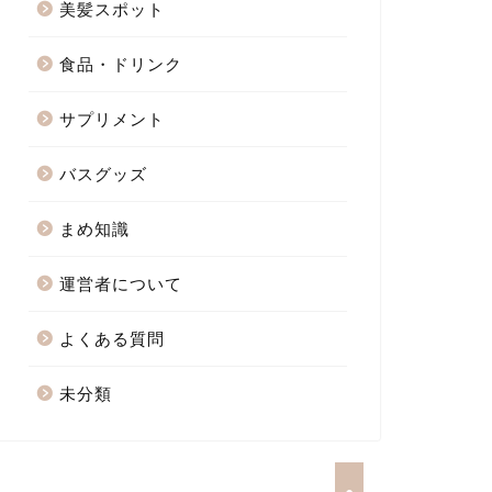
美髪スポット
食品・ドリンク
サプリメント
バスグッズ
まめ知識
運営者について
よくある質問
未分類