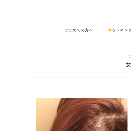
はじめての方へ
ランキン
― 