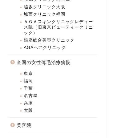
脇坂クリニック大阪
城西クリニック福岡
ＡＧＡスキンクリニックレディー
ス院（旧東京ビューティークリニ
ック）
銀座総合美容クリニック
AGAヘアクリニック
全国の女性薄毛治療病院
東京
福岡
千葉
名古屋
兵庫
大阪
美容院