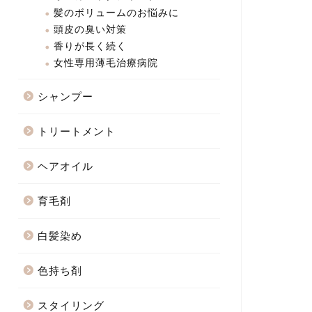
髪のボリュームのお悩みに
頭皮の臭い対策
香りが長く続く
女性専用薄毛治療病院
シャンプー
トリートメント
ヘアオイル
育毛剤
白髪染め
色持ち剤
スタイリング