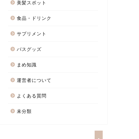
美髪スポット
食品・ドリンク
サプリメント
バスグッズ
まめ知識
運営者について
よくある質問
未分類