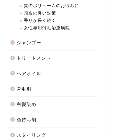
髪のボリュームのお悩みに
頭皮の臭い対策
香りが長く続く
女性専用薄毛治療病院
シャンプー
トリートメント
ヘアオイル
育毛剤
白髪染め
色持ち剤
スタイリング