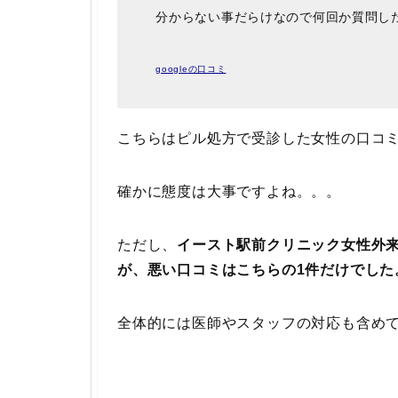
分からない事だらけなので何回か質問し
googleの口コミ
こちらはピル処方で受診した女性の口コ
確かに態度は大事ですよね。。。
ただし、
イースト駅前クリニック女性外来
が、悪い口コミはこちらの1件だけでした
全体的には医師やスタッフの対応も含め