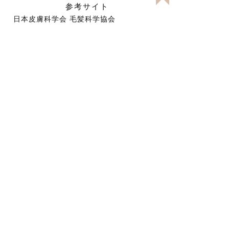
参考サイト
日本皮膚科学会
毛髪科学協会