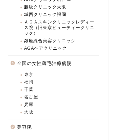
脇坂クリニック大阪
城西クリニック福岡
ＡＧＡスキンクリニックレディー
ス院（旧東京ビューティークリニ
ック）
銀座総合美容クリニック
AGAヘアクリニック
全国の女性薄毛治療病院
東京
福岡
千葉
名古屋
兵庫
大阪
美容院