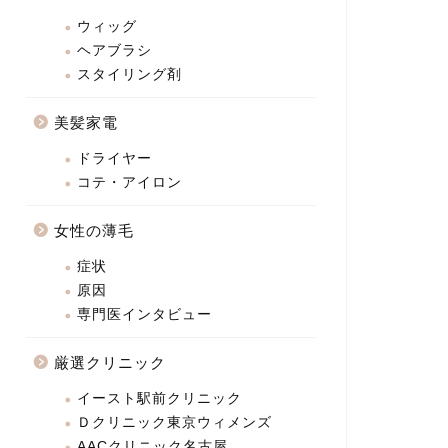
ウィッグ
ヘアブラシ
スタイリング剤
美髪家電
ドライヤー
コテ・アイロン
女性の薄毛
症状
原因
専門医インタビュー
厳選クリニック
イースト駅前クリニック
Ｄクリニック東京ウィメンズ
AACクリニック名古屋