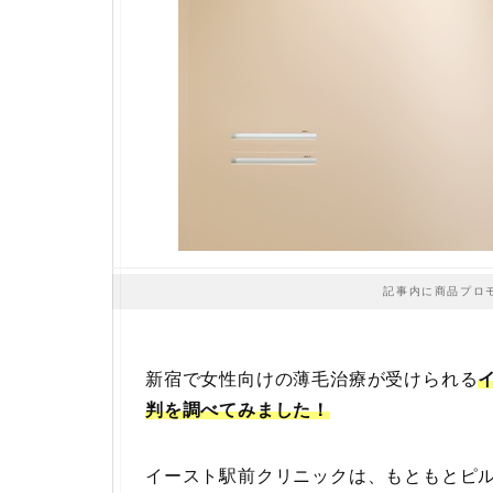
記事内に商品プロ
新宿で女性向けの薄毛治療が受けられる
判を調べてみました！
イースト駅前クリニックは、もともとピ