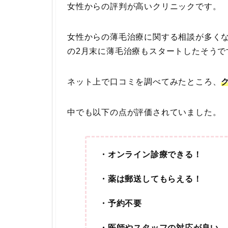
女性からの評判が高いクリニックです。
女性からの薄毛治療に関する相談が多くな
の2月末に薄毛治療もスタートしたそうで
ネット上で口コミを調べてみたところ、
中でも以下の点が評価されていました。
・オンライン診療できる！
・薬は郵送してもらえる！
・予約不要
・医師やスタッフの対応が良い