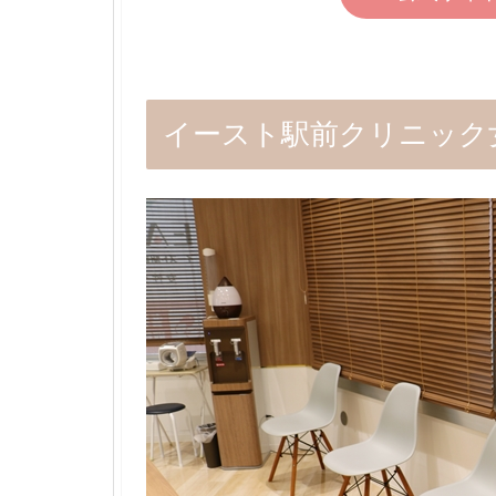
イースト駅前クリニック