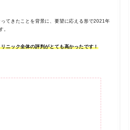
ってきたことを背景に、要望に応える形で2021年
す。
クリニック全体の評判がとても高かったです！