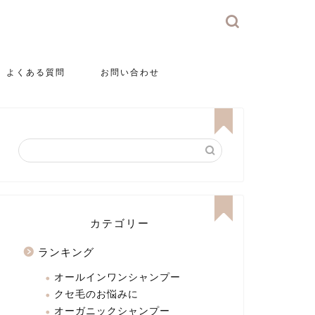
よくある質問
お問い合わせ
カテゴリー
ランキング
オールインワンシャンプー
クセ毛のお悩みに
オーガニックシャンプー