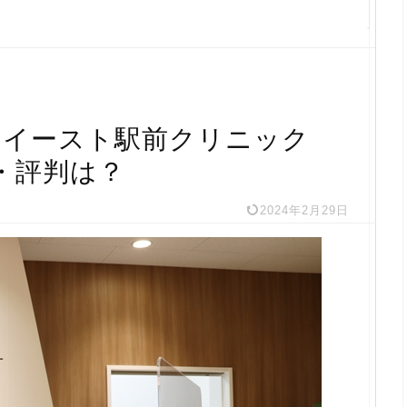
】イースト駅前クリニック
・評判は？
2024年2月29日