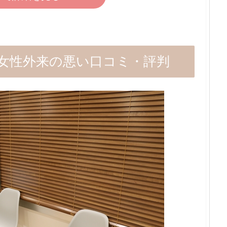
女性外来の悪い口コミ・評判