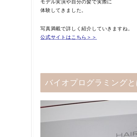
モデル実演や自分の髪で実際に
体験してきました。
写真満載で詳しく紹介していきますね。
公式サイトはこちら＞＞
バイオプログラミングと