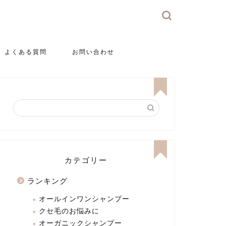
よくある質問
お問い合わせ
カテゴリー
ランキング
オールインワンシャンプー
クセ毛のお悩みに
オーガニックシャンプー