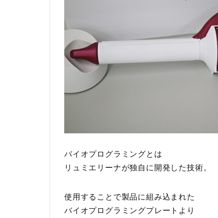
バイオプログラミングとは
リュミエリーナが独自に開発した技術。
使用することで製品に組み込まれた
バイオプログラミングプレートより