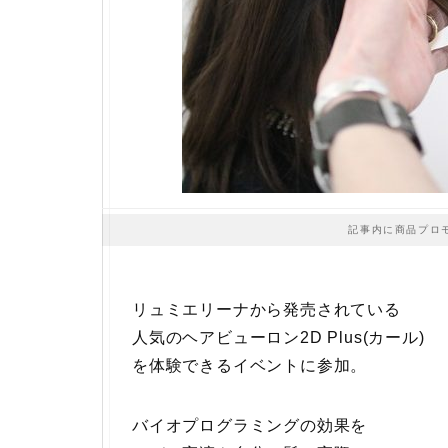
記事内に商品プロ
リュミエリーナから発売されている
人気のヘアビューロン2D Plus(カール)
を体験できるイベントに参加。
バイオプログラミングの効果を