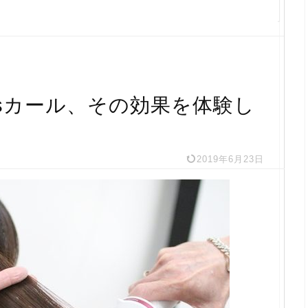
lusカール、その効果を体験し
2019年6月23日