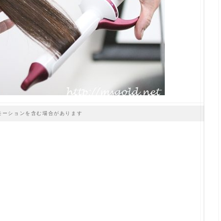
モーションを含む場合があります