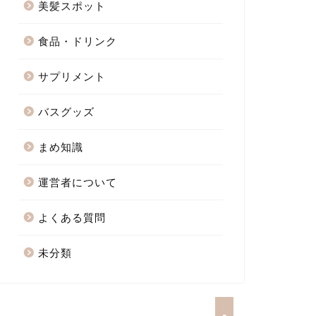
美髪スポット
食品・ドリンク
サプリメント
バスグッズ
まめ知識
運営者について
よくある質問
未分類