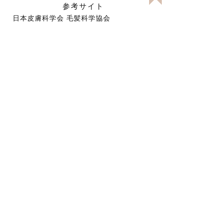
参考サイト
日本皮膚科学会
毛髪科学協会