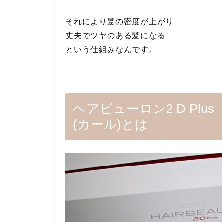
それにより髪の密度が上がり
丈夫でツヤのある髪になる
という仕組みなんです。
ヘアビューロン2 D Plus
(カール)とは