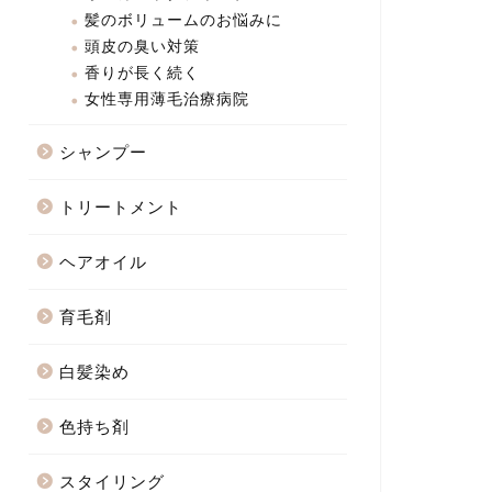
髪のボリュームのお悩みに
頭皮の臭い対策
香りが長く続く
女性専用薄毛治療病院
シャンプー
トリートメント
ヘアオイル
育毛剤
白髪染め
色持ち剤
スタイリング