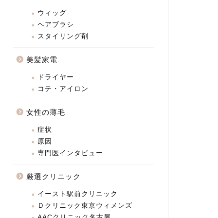
ウィッグ
ヘアブラシ
スタイリング剤
美髪家電
ドライヤー
コテ・アイロン
女性の薄毛
症状
原因
専門医インタビュー
厳選クリニック
イースト駅前クリニック
Ｄクリニック東京ウィメンズ
AACクリニック名古屋