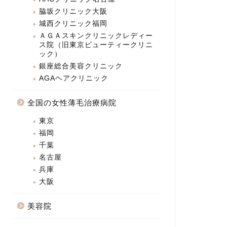
脇坂クリニック大阪
城西クリニック福岡
ＡＧＡスキンクリニックレディー
ス院（旧東京ビューティークリニ
ック）
銀座総合美容クリニック
AGAヘアクリニック
全国の女性薄毛治療病院
東京
福岡
千葉
名古屋
兵庫
大阪
美容院