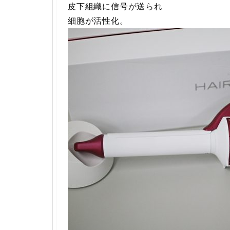
皮下組織に信号が送られ
細胞が活性化。