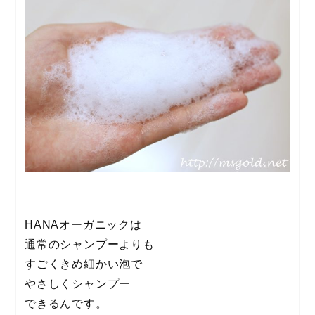
HANAオーガニックは
通常のシャンプーよりも
すごくきめ細かい泡で
やさしくシャンプー
できるんです。