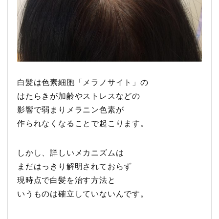
白髪は色素細胞「メラノサイト」の
はたらきが加齢やストレスなどの
影響で弱まりメラニン色素が
作られなくなることで起こります。
しかし、詳しいメカニズムは
まだはっきり解明されておらず
現時点で白髪を治す方法と
いうものは確立していないんです。