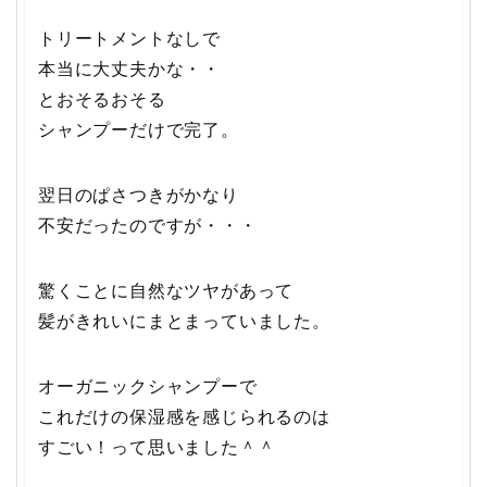
トリートメントなしで
本当に大丈夫かな・・
とおそるおそる
シャンプーだけで完了。
翌日のぱさつきがかなり
不安だったのですが・・・
驚くことに自然なツヤがあって
髪がきれいにまとまっていました。
オーガニックシャンプーで
これだけの保湿感を感じられるのは
すごい！って思いました＾＾