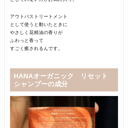
アウトバストリートメント
として使うと動いたときに
やさしく花精油の香りが
ふわっと香って
すごく癒されるんです。
HANAオーガニック リセット
シャンプーの成分