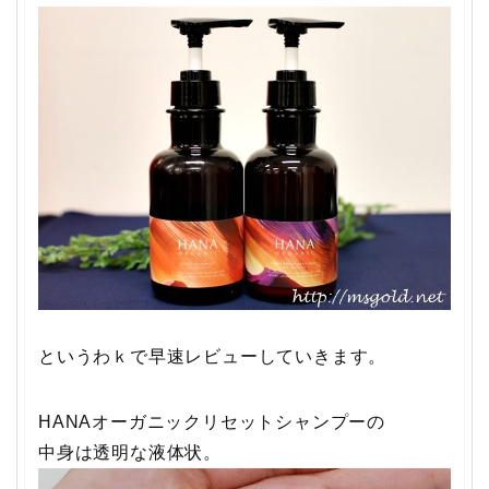
というわｋで早速レビューしていきます。
HANAオーガニックリセットシャンプーの
中身は透明な液体状。