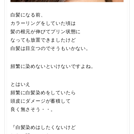
白髪になる前、
カラーリングをしていた頃は
髪の根元が伸びてプリン状態に
なっても放置できましたけど
白髪は目立つのでそうもいかない。
頻繁に染めないといけないですよね。
とはいえ
頻繁に白髪染めをしていたら
頭皮にダメージが蓄積して
良く無さそう・・。
『白髪染めはしたくないけど