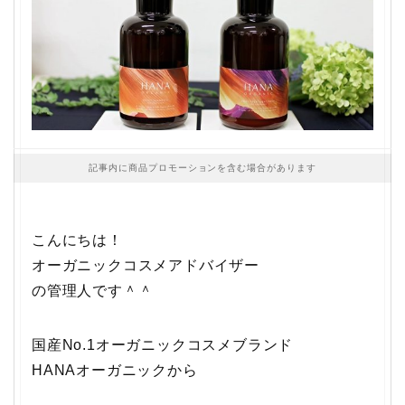
記事内に商品プロモーションを含む場合があります
こんにちは！
オーガニックコスメアドバイザー
の管理人です＾＾
国産No.1オーガニックコスメブランド
HANAオーガニックから