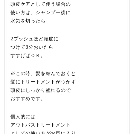
頭皮ケアとして使う場合の
使い方は、シャンプー後に
水気を切ったら
2プッシュほど頭皮に
つけて3分おいたら
すすげばＯＫ。
※この時、髪を結んでおくと
髪にトリートメントがつかず
頭皮にしっかり塗れるので
おすすめです。
個人的には
アウトバストリートメント
としての使い方がお気に入り。