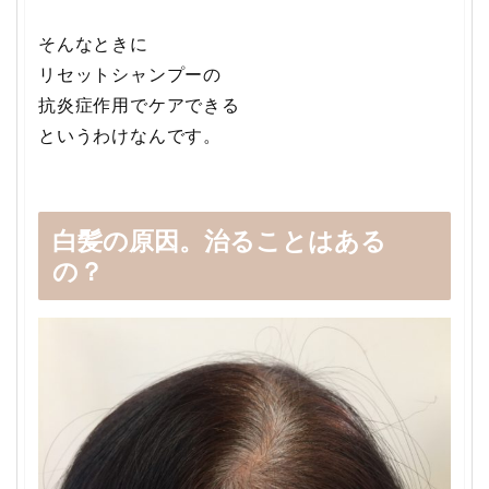
そんなときに
リセットシャンプーの
抗炎症作用でケアできる
というわけなんです。
白髪の原因。治ることはある
の？