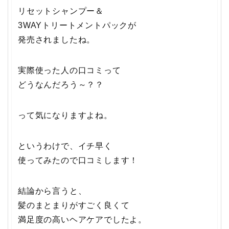
リセットシャンプー＆
3WAYトリートメントパックが
発売されましたね。
実際使った人の口コミって
どうなんだろう～？？
って気になりますよね。
というわけで、イチ早く
使ってみたので口コミします！
結論から言うと、
髪のまとまりがすごく良くて
満足度の高いヘアケアでしたよ。