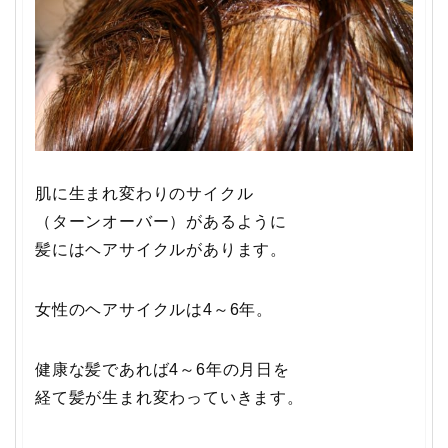
肌に生まれ変わりのサイクル
（ターンオーバー）があるように
髪にはヘアサイクルがあります。
女性のヘアサイクルは4～6年。
健康な髪であれば4～6年の月日を
経て髪が生まれ変わっていきます。