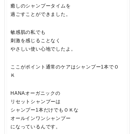
癒しのシャンプータイムを
過ごすことができました。
敏感肌の私でも
刺激を感じることなく
やさしい使い心地でしたよ。
ここがポイント
通常のケアはシャンプー1本でＯ
Ｋ
HANAオーガニックの
リセットシャンプーは
シャンプー1本だけでもＯＫな
オールインワンシャンプー
になっているんです。