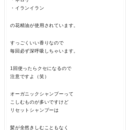
・イランイラン
の花精油が使用されています。
すっごくいい香りなので
毎回必ず深呼吸しちゃいます。
1回使ったらクセになるので
注意ですよ（笑）
オーガニックシャンプーって
こしむものが多いですけど
リセットシャンプーは
髪が全然きしむこともなく