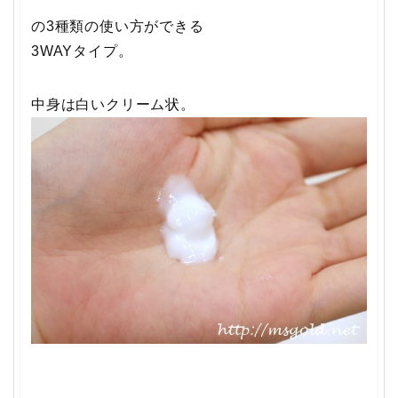
の3種類の使い方ができる
3WAYタイプ。
中身は白いクリーム状。