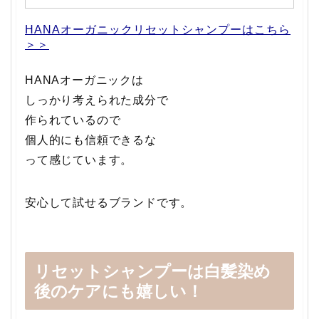
HANAオーガニックリセットシャンプーはこちら
＞＞
HANAオーガニックは
しっかり考えられた成分で
作られているので
個人的にも信頼できるな
って感じています。
安心して試せるブランドです。
リセットシャンプーは白髪染め
後のケアにも嬉しい！