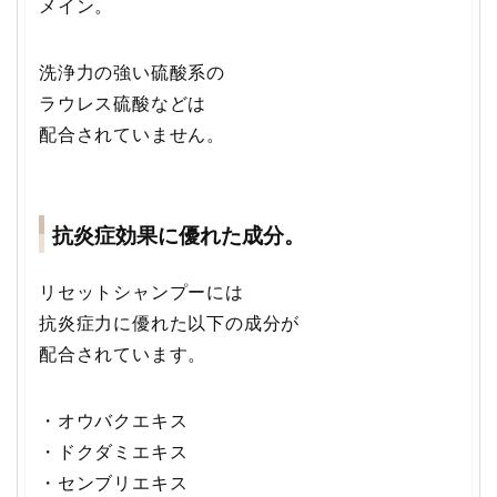
メイン。
洗浄力の強い硫酸系の
ラウレス硫酸などは
配合されていません。
抗炎症効果に優れた成分。
リセットシャンプーには
抗炎症力に優れた以下の成分が
配合されています。
・オウバクエキス
・ドクダミエキス
・センブリエキス