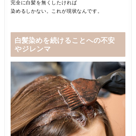
完全に白髪を無くしたければ
染めるしかない。これが現状なんです。
白髪染めを続けることへの不安
やジレンマ