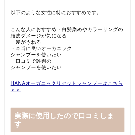
以下のような女性に特におすすめです。
こんな人におすすめ
・白髪染めやカラーリングの
頭皮ダメージが気になる
・髪がうねる
・本当に良いオーガニック
シャンプーを使いたい
・口コミで評判の
シャンプーを使いたい
HANAオーガニックリセットシャンプーはこちら
＞＞
実際に使用したので口コミしま
す