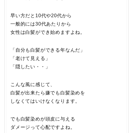
早い方だと10代や20代から
一般的には30代あたりから
女性は白髪ができ始めますよね。
「自分も白髪ができる年なんだ」
「老けて見える」
「隠したい・・」
こんな風に感じて、
白髪が出来たら嫌でも白髪染めを
しなくてはいけなくなります。
でも白髪染めが頭皮に与える
ダメージって心配ですよね。