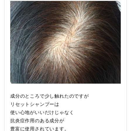
成分のところで少し触れたのですが
リセットシャンプーは
使い心地がいいだけじゃなく
抗炎症作用のある成分が
豊富に使用されています。