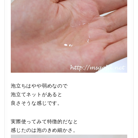
泡立ちはやや弱めなので
泡立てネットがあると
良さそうな感じです。
実際使ってみて特徴的だなと
感じたのは泡のきめ細かさ。