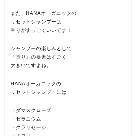
また、HANAオーガニックの
リセットシャンプーは
香りがすっごくいいです！
シャンプーの楽しみとして
『香り』の要素はすごく
大きいですよね。
HANAオーガニックの
リセットシャンプーには
・ダマスクローズ
・ゼラニウム
・クラリセージ
・ネロリ