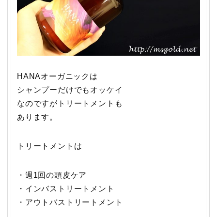
HANAオーガニックは
シャンプーだけでもオッケイ
なのですがトリートメントも
あります。
トリートメントは
・週1回の頭皮ケア
・インバストリートメント
・アウトバストリートメント