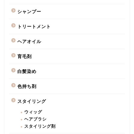
シャンプー
トリートメント
ヘアオイル
育毛剤
白髪染め
色持ち剤
スタイリング
ウィッグ
ヘアブラシ
スタイリング剤