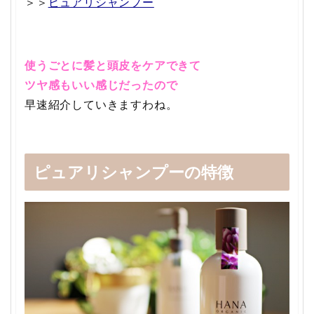
＞＞
ピュアリシャンプー
使うごとに髪と頭皮をケアできて
ツヤ感もいい感じだったので
早速紹介していきますわね。
ピュアリシャンプーの特徴