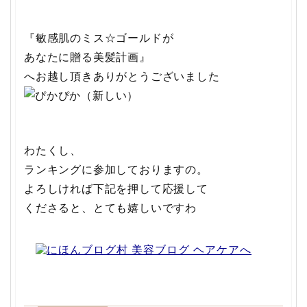
『敏感肌のミス☆ゴールドが
あなたに贈る美髪計画』
へお越し頂きありがとうございました
わたくし、
ランキングに参加しておりますの。
よろしければ下記を押して応援して
くださると、とても嬉しいですわ