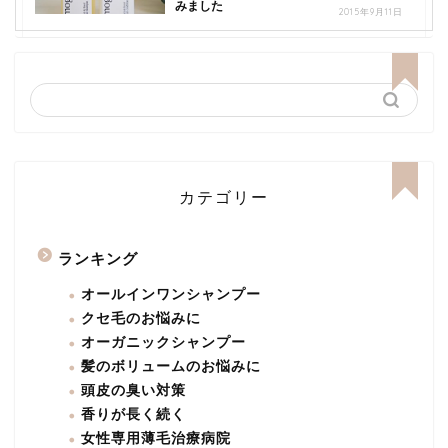
みました
2015年9月11日
カテゴリー
ランキング
オールインワンシャンプー
クセ毛のお悩みに
オーガニックシャンプー
髪のボリュームのお悩みに
頭皮の臭い対策
香りが長く続く
女性専用薄毛治療病院