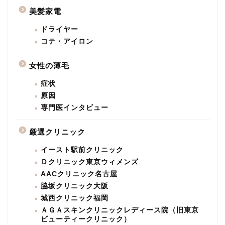
美髪家電
ドライヤー
コテ・アイロン
女性の薄毛
症状
原因
専門医インタビュー
厳選クリニック
イースト駅前クリニック
Ｄクリニック東京ウィメンズ
AACクリニック名古屋
脇坂クリニック大阪
城西クリニック福岡
ＡＧＡスキンクリニックレディース院（旧東京
ビューティークリニック）