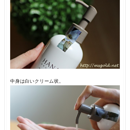
中身は白いクリーム状。