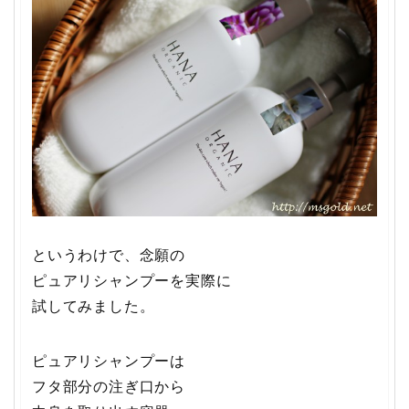
というわけで、念願の
ピュアリシャンプーを実際に
試してみました。
ピュアリシャンプーは
フタ部分の注ぎ口から