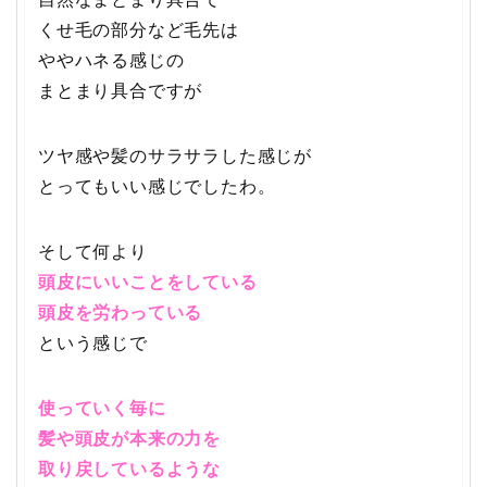
くせ毛の部分など毛先は
ややハネる感じの
まとまり具合ですが
ツヤ感や髪のサラサラした感じが
とってもいい感じでしたわ。
そして何より
頭皮にいいことをしている
頭皮を労わっている
という感じで
使っていく毎に
髪や頭皮が本来の力を
取り戻しているような