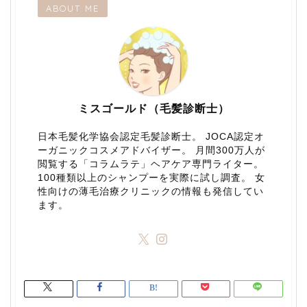
ABOUT ME
ミスゴールド（毛髪診断士）
日本毛髪化学協会認定毛髪診断士。 JOCA認定オ
ーガニックコスメアドバイザー。 月間300万人が
閲覧する「コラムラテ」ヘアケア専門ライター。
100種類以上のシャンプーを実際に試し調査。 女
性向けの薄毛治療クリニックの情報も発信してい
ます。