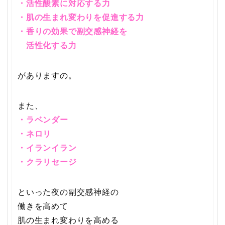
・活性酸素に対応する力
・肌の生まれ変わりを促進する力
・香りの効果で副交感神経を
活性化する力
がありますの。
また、
・ラベンダー
・ネロリ
・イランイラン
・クラリセージ
といった夜の副交感神経の
働きを高めて
肌の生まれ変わりを高める