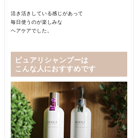
活き活きしている感じがあって
毎日使うのが楽しみな
ヘアケアでした。
ピュアリシャンプーは
こんな人におすすめです