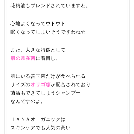
花精油もブレンドされていますわ。
心地よくなってウトウト
眠くなってしまいそうですわね☆
また、大きな特徴として
肌の常在菌
に着目し、
肌にいる善玉菌だけが食べられる
サイズの
オリゴ糖
が配合されており
菌活もできてしまうシャンプー
なんですのよ。
ＨＡＮＡオーガニックは
スキンケアでも人気の高い