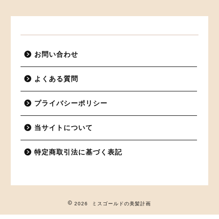
お問い合わせ
よくある質問
プライバシーポリシー
当サイトについて
特定商取引法に基づく表記
2026 ミスゴールドの美髪計画