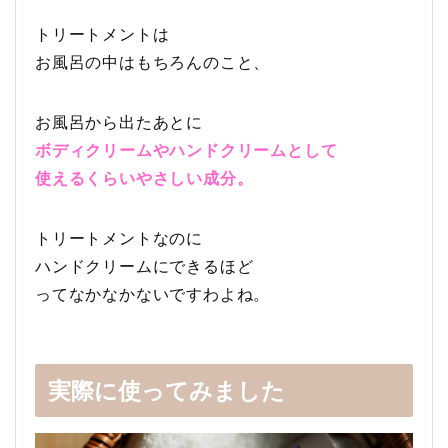
トリートメントは
お風呂の中はもちろんのこと、
お風呂から出たあとに
ボディクリームやハンドクリームとして
使えるくらいやさしい成分。
トリートメントなのに
ハンドクリームにできるほど
ってなかなかないですわよね。
実際に使ってみました