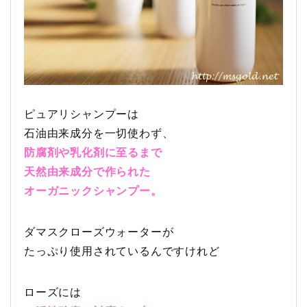
ピュアリシャンプーは
石油由来成分を一切使わず、
防腐剤や乳化剤に至るまで
天然由来成分で作られた
オーガニックシャンプー。
ダマスクローズウォーターが
たっぷり使用されているんですけれど
ローズには