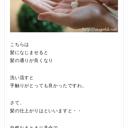
こちらは
髪になじませると
髪の通りが良くなり
洗い流すと
手触りがとっても良かったですわ。
さて、
髪の仕上がりはといいますと・・
自然なまとまり具合で