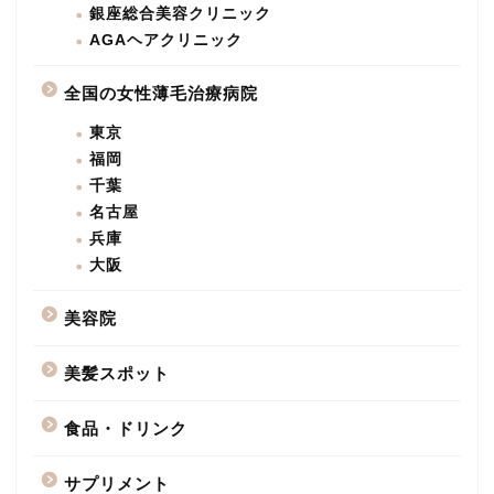
銀座総合美容クリニック
AGAヘアクリニック
全国の女性薄毛治療病院
東京
福岡
千葉
名古屋
兵庫
大阪
美容院
美髪スポット
食品・ドリンク
サプリメント