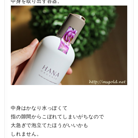
中身を取り出す容器。
中身はかなり水っぽくて
指の隙間からこぼれてしまいがちなので
大急ぎで泡立てたほうがいいかも
しれません。