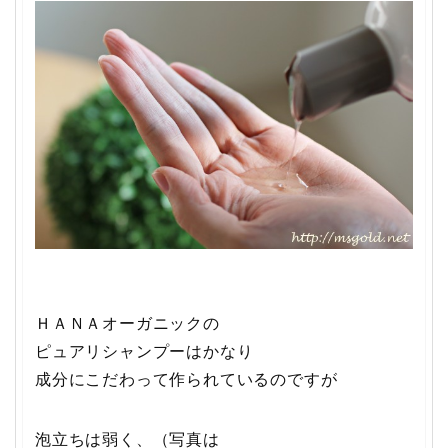
ＨＡＮＡオーガニックの
ピュアリシャンプーはかなり
成分にこだわって作られているのですが
泡立ちは弱く、（写真は