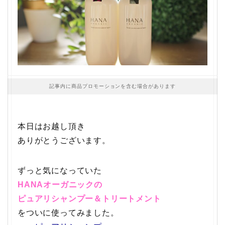
記事内に商品プロモーションを含む場合があります
本日はお越し頂き
ありがとうございます。
ずっと気になっていた
HANAオーガニックの
ピュアリシャンプー＆トリートメント
をついに使ってみました。