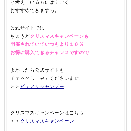
と考えている方にはすごく
おすすめできますわ。
公式サイトでは
ちょうど
クリスマスキャンペーンも
開催されていていつもより１０％
お得に購入できるチャンスですので
よかったら公式サイトも
チェックしてみてくださいませ。
＞＞
ピュアリシャンプー
クリスマスキャンペーンはこちら
＞＞
クリスマスキャンペーン