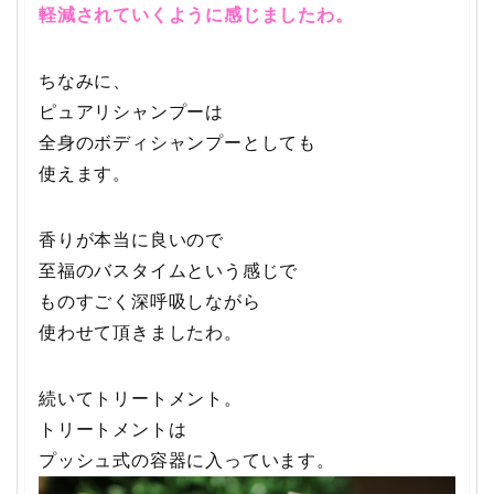
軽減されていくように感じましたわ。
ちなみに、
ピュアリシャンプーは
全身のボディシャンプーとしても
使えます。
香りが本当に良いので
至福のバスタイムという感じで
ものすごく深呼吸しながら
使わせて頂きましたわ。
続いてトリートメント。
トリートメントは
プッシュ式の容器に入っています。