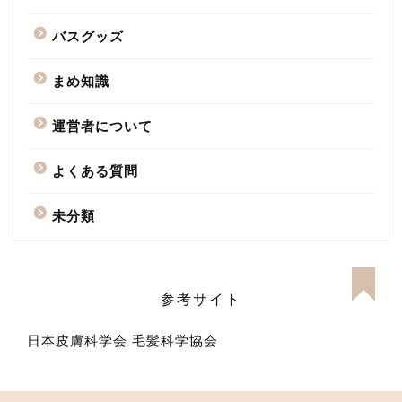
バスグッズ
まめ知識
運営者について
よくある質問
未分類
参考サイト
日本皮膚科学会
毛髪科学協会