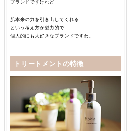
ブランドですけれど
肌本来の力を引き出してくれる
という考え方が魅力的で
個人的にも大好きなブランドですわ。
トリートメントの特徴