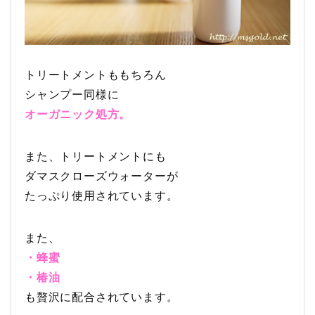
トリートメントももちろん
シャンプー同様に
オーガニック処方。
また、トリートメントにも
ダマスクローズウォーターが
たっぷり使用されています。
また、
・蜂蜜
・椿油
も贅沢に配合されています。