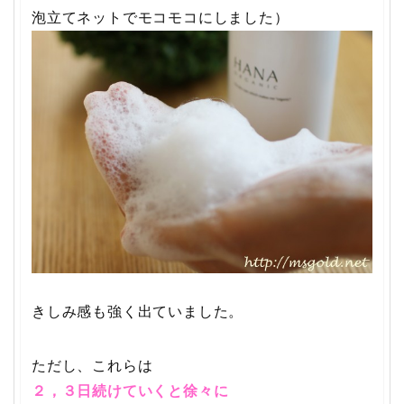
泡立てネットでモコモコにしました）
きしみ感も強く出ていました。
ただし、これらは
２，３日続けていくと徐々に