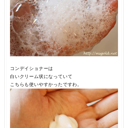
コンデイショナーは
白いクリーム状になっていて
こちらも使いやすかったですわ。