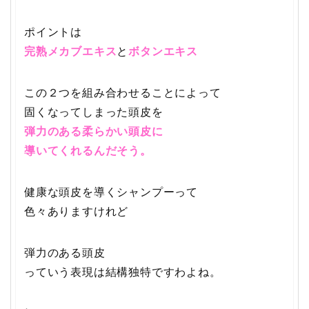
ポイントは
完熟メカブエキス
と
ボタンエキス
この２つを組み合わせることによって
固くなってしまった頭皮を
弾力のある柔らかい頭皮に
導いてくれるんだそう。
健康な頭皮を導くシャンプーって
色々ありますけれど
弾力のある頭皮
っていう表現は結構独特ですわよね。