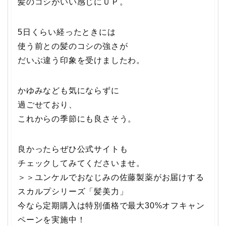
髪のコシがいい感じにＵＰ。
5日くらい経ったときには
使う前との髪のコシの強さが
だいぶ違う印象を受けましたわ。
かゆみなども気にならずに
過ごせており、
これからの季節にも良さそう。
良かったらぜひ公式サイトも
チェックしてみてくださいませ。
＞＞ユンケルでおなじみの佐藤製薬がお届けする
スカルプシリーズ「髪美力」
今なら定期購入は特別価格で最大30%オフキャン
ペーンを実施中！