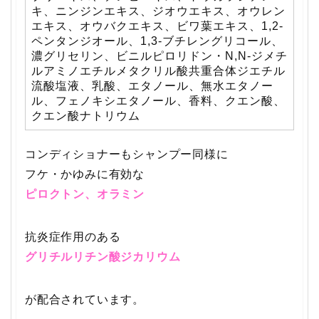
キ、ニンジンエキス、ジオウエキス、オウレン
エキス、オウバクエキス、ビワ葉エキス、1,2-
ペンタンジオール、1,3-ブチレングリコール、
濃グリセリン、ビニルピロリドン・N,N-ジメチ
ルアミノエチルメタクリル酸共重合体ジエチル
流酸塩液、乳酸、エタノール、無水エタノー
ル、フェノキシエタノール、香料、クエン酸、
クエン酸ナトリウム
コンディショナーもシャンプー同様に
フケ・かゆみに有効な
ピロクトン、オラミン
抗炎症作用のある
グリチルリチン酸ジカリウム
が配合されています。