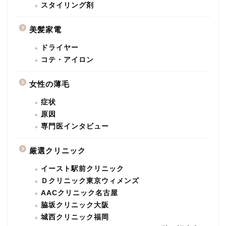
スタイリング剤
美髪家電
ドライヤー
コテ・アイロン
女性の薄毛
症状
原因
専門医インタビュー
厳選クリニック
イースト駅前クリニック
Ｄクリニック東京ウィメンズ
AACクリニック名古屋
脇坂クリニック大阪
城西クリニック福岡