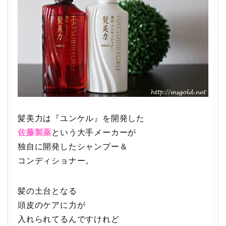
髪美力は『ユンケル』を開発した
佐藤製薬
という大手メーカーが
独自に開発したシャンプー＆
コンディショナー。
髪の土台となる
頭皮のケアに力が
入れられてるんですけれど