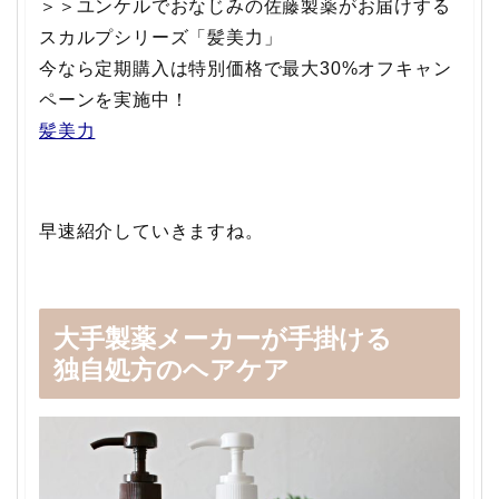
＞＞ユンケルでおなじみの佐藤製薬がお届けする
スカルプシリーズ「髪美力」
今なら定期購入は特別価格で最大30%オフキャン
ペーンを実施中！
髪美力
早速紹介していきますね。
大手製薬メーカーが手掛ける
独自処方のヘアケア