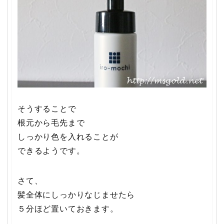
そうすることで
根元から毛先まで
しっかり色を入れることが
できるようです。
さて、
髪全体にしっかりなじませたら
５分ほど置いておきます。