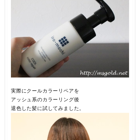
実際にクールカラーリペアを
アッシュ系のカラーリング後
退色した髪に試してみました。