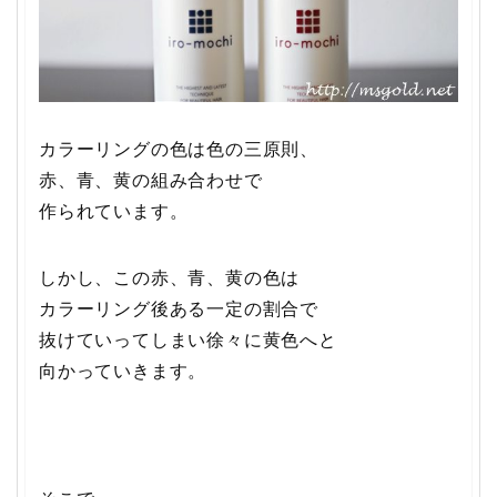
カラーリングの色は色の三原則、
赤、青、黄の組み合わせで
作られています。
しかし、この赤、青、黄の色は
カラーリング後ある一定の割合で
抜けていってしまい徐々に黄色へと
向かっていきます。