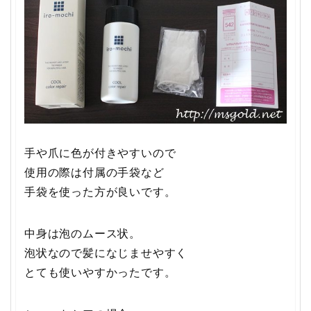
手や爪に色が付きやすいので
使用の際は付属の手袋など
手袋を使った方が良いです。
中身は泡のムース状。
泡状なので髪になじませやすく
とても使いやすかったです。