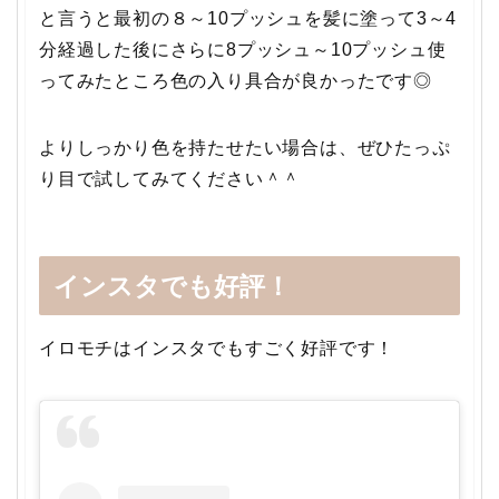
と言うと最初の８～10プッシュを髪に塗って3～4
分経過した後にさらに8プッシュ～10プッシュ使
ってみたところ色の入り具合が良かったです◎
よりしっかり色を持たせたい場合は、ぜひたっぷ
り目で試してみてください＾＾
インスタでも好評！
イロモチはインスタでもすごく好評です！