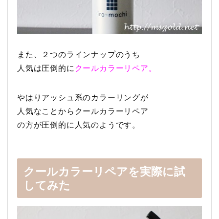
また、２つのラインナップのうち
人気は圧倒的に
クールカラーリペア。
やはりアッシュ系のカラーリングが
人気なことからクールカラーリペア
の方が圧倒的に人気のようです。
クールカラーリペアを実際に試
してみた