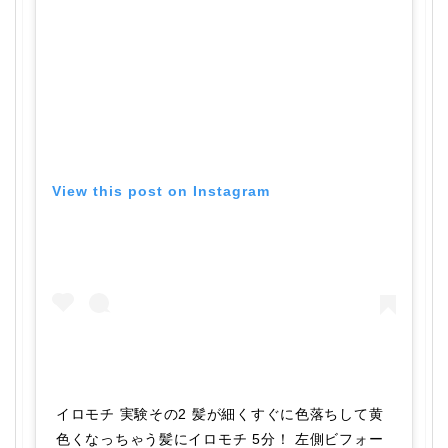
View this post on Instagram
イロモチ 実験その2 髪が細くすぐに色落ちして黄
色くなっちゃう髪にイロモチ 5分！ 左側ビフォー