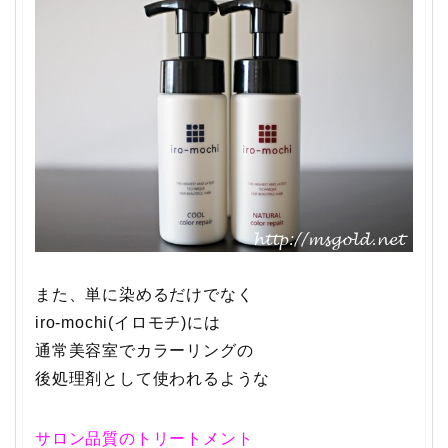
また、単に染めるだけでなく
iro-mochi(イロモチ)には
通常美容室でカラーリングの
後処理剤として使われるような
サロン品質のトリートメント