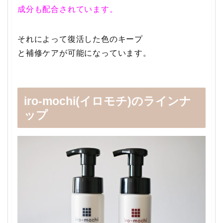
成分も配合されています。
それによって復活した色のキープ
と補修ケアが可能になっています。
iro-mochi(イロモチ)のラインナ
ップ