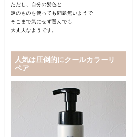
ただし、自分の髪色と
逆のものを使っても問題無いようで
そこまで気にせず選んでも
大丈夫なようです。
人気は圧倒的にクールカラーリ
ペア