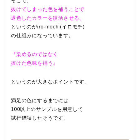
そこで、
抜けてしまった色を補うことで
退色したカラーを復活させる、
というのがiro-mochi(イロモチ)
の仕組みになっています。
『染めるのではなく
抜けた色味を補う』
というのが大きなポイントです。
満足の色にするまでには
100以上のサンプルを用意して
試行錯誤したそうです。