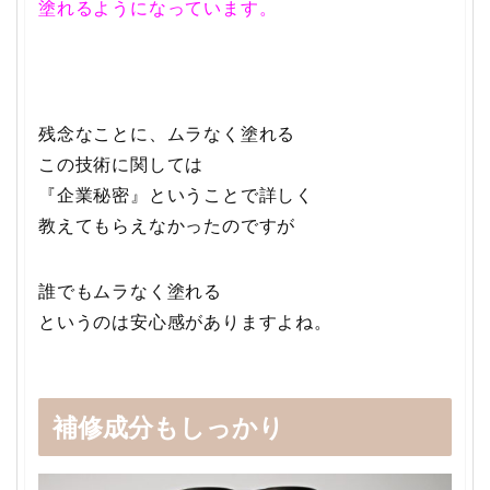
塗れるようになっています。
残念なことに、ムラなく塗れる
この技術に関しては
『企業秘密』ということで詳しく
教えてもらえなかったのですが
誰でもムラなく塗れる
というのは安心感がありますよね。
補修成分もしっかり