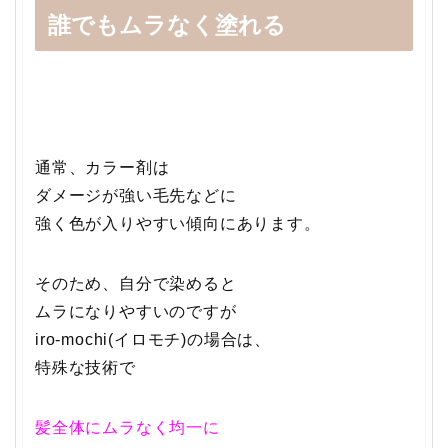
誰でもムラなく塗れる
通常、カラー剤は
ダメージが強い毛先などに
強く色が入りやすい傾向にあります。
そのため、自分で染めると
ムラになりやすいのですが
iro-mochi(イロモチ)の場合は、
特殊な技術で
髪全体にムラなく均一に