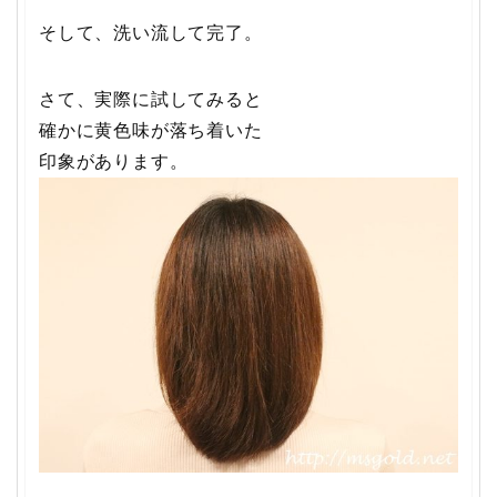
そして、洗い流して完了。
さて、実際に試してみると
確かに黄色味が落ち着いた
印象があります。