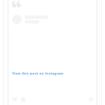
View this post on Instagram