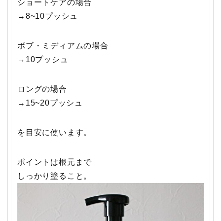
ショートケアの場合
→8~10プッシュ
ボブ・ミディアムの場合
→10プッシュ
ロングの場合
→15~20プッシュ
を目安に使います。
ポイントは根元まで
しっかり塗ること。