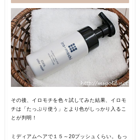
その後、イロモチを色々試してみた結果、イロモ
チは「たっぷり使う」とより色がしっかり入るこ
とが判明！
ミディアムヘアで１５～20プッシュくらい。もっ