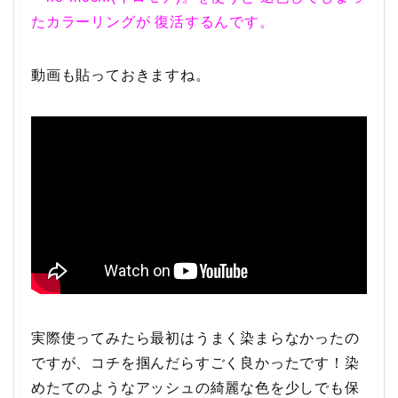
たカラーリングが
復活するんです。
動画も貼っておきますね。
実際使ってみたら最初はうまく染まらなかったの
ですが、コチを掴んだらすごく良かったです！染
めたてのようなアッシュの綺麗な色を少しでも保