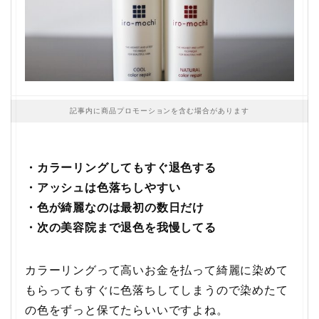
記事内に商品プロモーションを含む場合があります
・カラーリングしてもすぐ退色する
・アッシュは色落ちしやすい
・色が綺麗なのは最初の数日だけ
・次の美容院まで退色を我慢してる
カラーリングって高いお金を払って綺麗に染めて
もらってもすぐに色落ちしてしまうので染めたて
の色をずっと保てたらいいですよね。