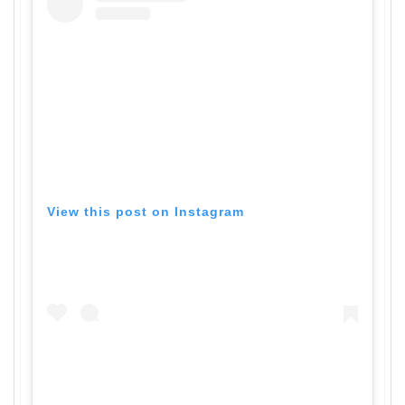
View this post on Instagram