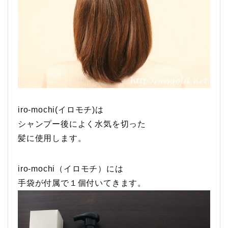
iro-mochi(イロモチ)は
シャンプー後によく水気を切った
髪に使用します。
iro-mochi（イロモチ）には
手袋が付属で１個付いてきます。