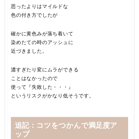
思ったよりはマイルドな
色の付き方でしたが
確かに黄色みが落ち着いて
染めたての時のアッシュに
近づきました。
濃すぎたり変にムラができる
ことはなかったので
使って『失敗した・・・』
というリスクがかなり低そうです。
追記：コツをつかんで満足度ア
ップ