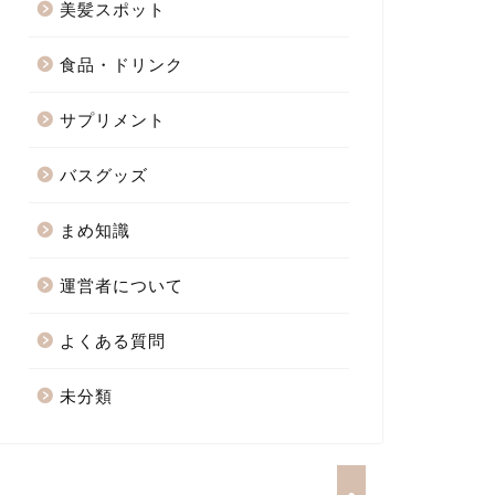
美髪スポット
食品・ドリンク
サプリメント
バスグッズ
まめ知識
運営者について
よくある質問
未分類