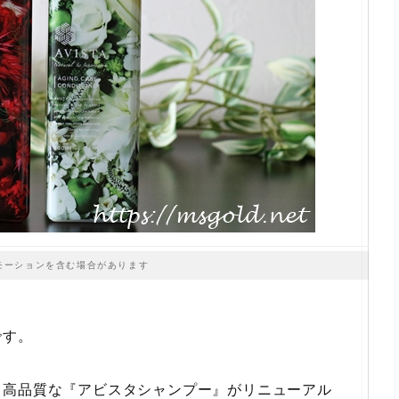
モーションを含む場合があります
です。
る高品質な『アビスタシャンプー』がリニューアル