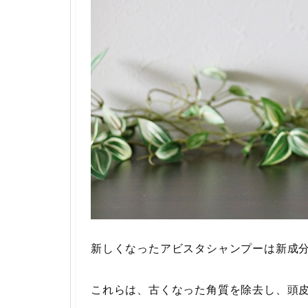
新しくなったアビスタシャンプーは新成
これらは、古くなった角質を除去し、頭