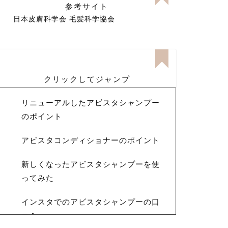
参考サイト
日本皮膚科学会
毛髪科学協会
クリックしてジャンプ
リニューアルしたアビスタシャンプー
のポイント
アビスタコンディショナーのポイント
新しくなったアビスタシャンプーを使
ってみた
インスタでのアビスタシャンプーの口
コミ