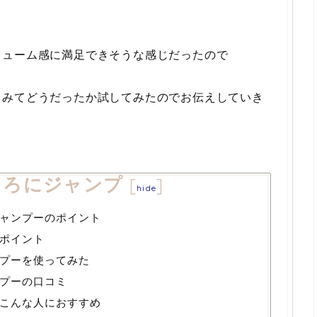
リューム感に満足できそうな感じだったので
てみてどうだったか試してみたのでお伝えしていき
ころにジャンプ
[
]
hide
ャンプーのポイント
ポイント
プーを使ってみた
プーの口コミ
こんな人におすすめ