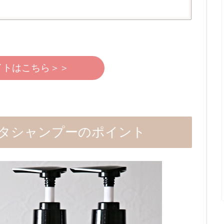
イトはこちら＞＞
タシャンプーのポイント