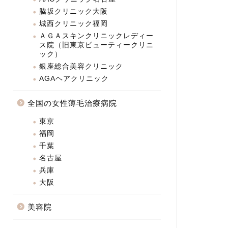
脇坂クリニック大阪
城西クリニック福岡
ＡＧＡスキンクリニックレディー
ス院（旧東京ビューティークリニ
ック）
銀座総合美容クリニック
AGAヘアクリニック
全国の女性薄毛治療病院
東京
福岡
千葉
名古屋
兵庫
大阪
美容院