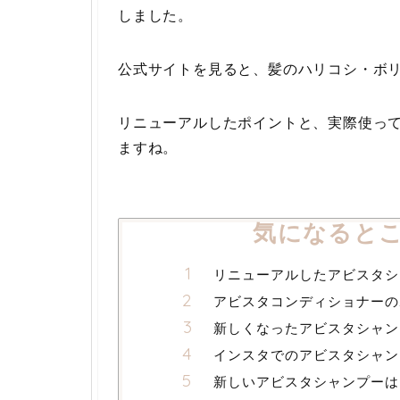
しました。
公式サイトを見ると、髪のハリコシ・ボ
リニューアルしたポイントと、実際使っ
ますね。
気になると
リニューアルしたアビスタシ
アビスタコンディショナーの
新しくなったアビスタシャン
インスタでのアビスタシャン
新しいアビスタシャンプーは