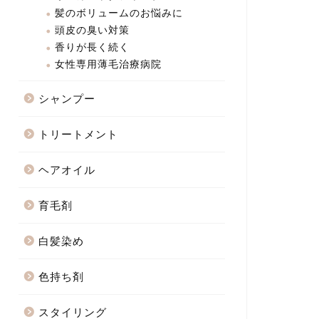
髪のボリュームのお悩みに
頭皮の臭い対策
香りが長く続く
女性専用薄毛治療病院
シャンプー
トリートメント
ヘアオイル
育毛剤
白髪染め
色持ち剤
スタイリング