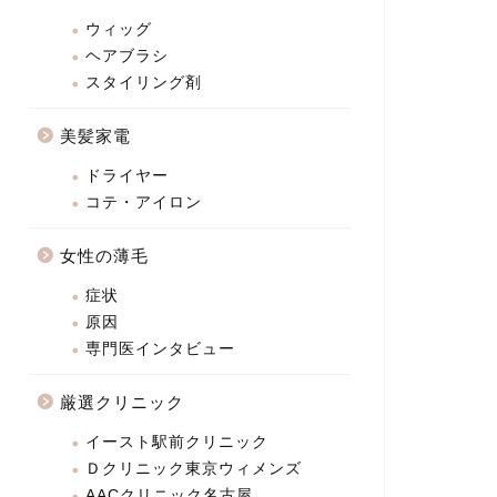
ウィッグ
ヘアブラシ
スタイリング剤
美髪家電
ドライヤー
コテ・アイロン
女性の薄毛
症状
原因
専門医インタビュー
厳選クリニック
イースト駅前クリニック
Ｄクリニック東京ウィメンズ
AACクリニック名古屋