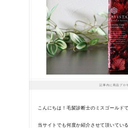
記事内に商品プロ
こんにちは！毛髪診断士のミスゴールド
当サイトでも何度か紹介させて頂いてい