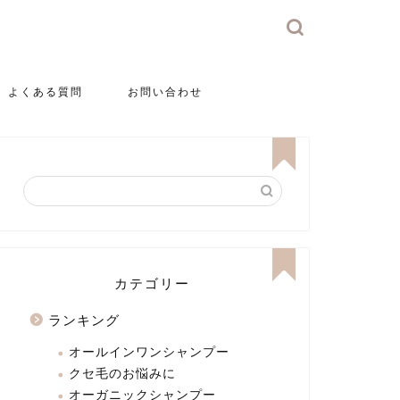
よくある質問
お問い合わせ
カテゴリー
ランキング
オールインワンシャンプー
クセ毛のお悩みに
オーガニックシャンプー