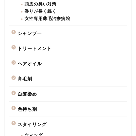
頭皮の臭い対策
香りが長く続く
女性専用薄毛治療病院
シャンプー
トリートメント
ヘアオイル
育毛剤
白髪染め
色持ち剤
スタイリング
ウィッグ