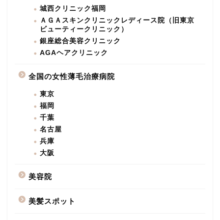
城西クリニック福岡
ＡＧＡスキンクリニックレディース院（旧東京
ビューティークリニック）
銀座総合美容クリニック
AGAヘアクリニック
全国の女性薄毛治療病院
東京
福岡
千葉
名古屋
兵庫
大阪
美容院
美髪スポット