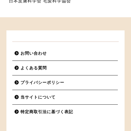
日本皮膚科学会
毛髪科学協会
お問い合わせ
よくある質問
プライバシーポリシー
当サイトについて
特定商取引法に基づく表記