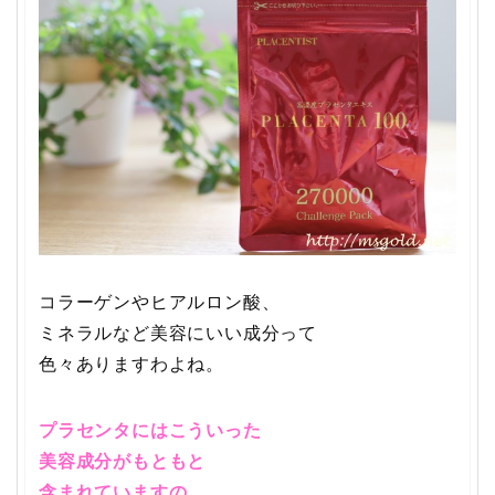
コラーゲンやヒアルロン酸、
ミネラルなど美容にいい成分って
色々ありますわよね。
プラセンタにはこういった
美容成分がもともと
含まれていますの。