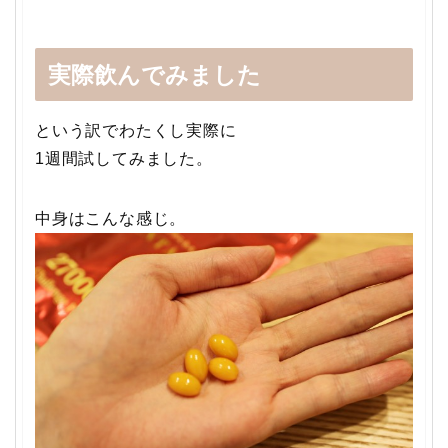
実際飲んでみました
という訳でわたくし実際に
1週間試してみました。
中身はこんな感じ。