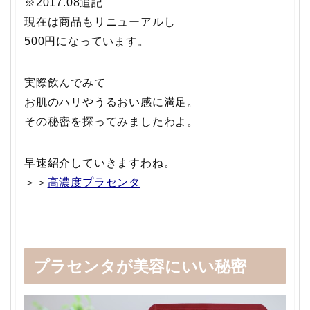
※2017.08追記
現在は商品もリニューアルし
500円になっています。
実際飲んでみて
お肌のハリやうるおい感に満足。
その秘密を探ってみましたわよ。
早速紹介していきますわね。
＞＞
高濃度プラセンタ
プラセンタが美容にいい秘密