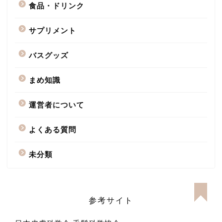
食品・ドリンク
サプリメント
バスグッズ
まめ知識
運営者について
よくある質問
未分類
参考サイト