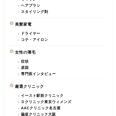
ヘアブラシ
スタイリング剤
美髪家電
ドライヤー
コテ・アイロン
女性の薄毛
症状
原因
専門医インタビュー
厳選クリニック
イースト駅前クリニック
Ｄクリニック東京ウィメンズ
AACクリニック名古屋
脇坂クリニック大阪