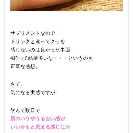
サプリメントなので
ドリンクと違ってクセを
感じないのは良かった半面
4粒って結構多いな・・・というのも
正直な感想。
さて、
気になる実感ですが
飲んで数日で
肌のハリやうるおい感が
いいかもと思える感じに☆