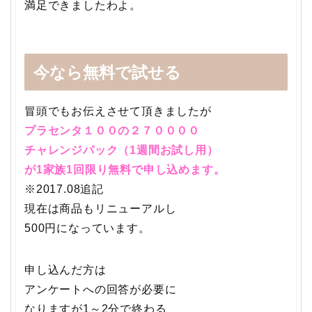
満足できましたわよ。
今なら無料で試せる
冒頭でもお伝えさせて頂きましたが
プラセンタ１００の２７００００
チャレンジパック（1週間お試し用）
が1家族1回限り無料で申し込めます。
※2017.08追記
現在は商品もリニューアルし
500円になっています。
申し込んだ方は
アンケートへの回答が必要に
なりますが1～2分で終わる