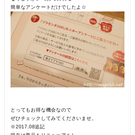
簡単なアンケートだけでしたよ☆
とってもお得な機会なので
ぜひチェックしてみてくださいませ。
※2017.08追記