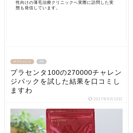
性向けの薄毛治療クリニックへ実際に訪問した実
態も発信しています。
サプリメント
PR
プラセンタ100の270000チャレン
ジパックを試した結果を口コミし
ますわ
2017年8月10日