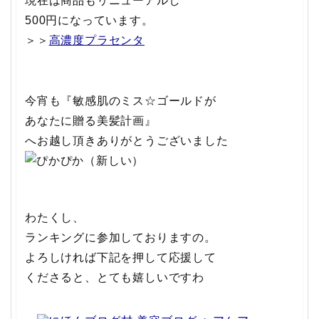
現在は商品もリニューアルし
500円になっています。
＞＞
高濃度プラセンタ
今宵も『敏感肌のミス☆ゴールドが
あなたに贈る美髪計画』
へお越し頂きありがとうございました
わたくし、
ランキングに参加しておりますの。
よろしければ下記を押して応援して
くださると、とても嬉しいですわ