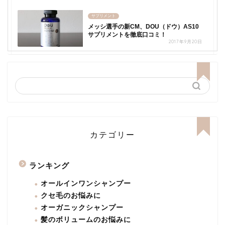
サプリメント
メッシ選手の新CM、DOU（ドウ）AS10
サプリメントを徹底口コミ！
2017年9月20日
カテゴリー
ランキング
オールインワンシャンプー
クセ毛のお悩みに
オーガニックシャンプー
髪のボリュームのお悩みに