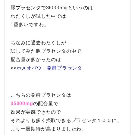
豚プラセンタで36000mgというのは
わたくしが試した中では
1番多いですわ。
ちなみに過去わたくしが
試してみた豚プラセンタの中で
配合量が多かったのは
>>
ホメオバウ 発酵プラセンタ
こちらの発酵プラセンタは
35000mg
の配合量で
効果が実感できたので
それよりも多く摂取できるプラセンタ１００に、
より一層期待が高まりましたわ。