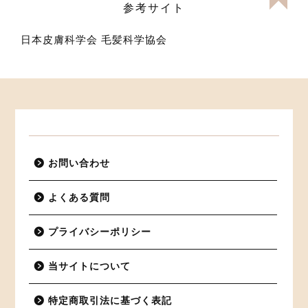
参考サイト
日本皮膚科学会
毛髪科学協会
お問い合わせ
よくある質問
プライバシーポリシー
当サイトについて
特定商取引法に基づく表記