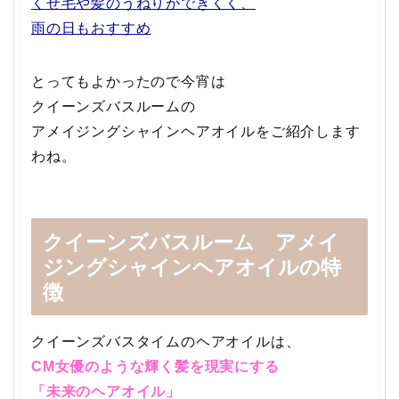
くせ毛や髪のうねりができくく、
雨の日もおすすめ
とってもよかったので今宵は
クイーンズバスルームの
アメイジングシャインヘアオイルをご紹介します
わね。
クイーンズバスルーム アメイ
ジングシャインヘアオイルの特
徴
クイーンズバスタイムのヘアオイルは、
CM女優のような輝く髪を現実にする
「未来のヘアオイル」