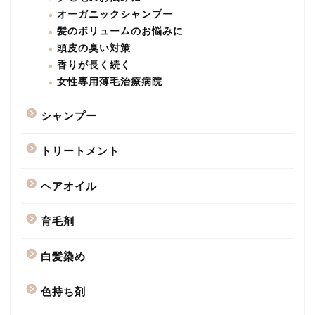
オーガニックシャンプー
髪のボリュームのお悩みに
頭皮の臭い対策
香りが長く続く
女性専用薄毛治療病院
シャンプー
トリートメント
ヘアオイル
育毛剤
白髪染め
色持ち剤