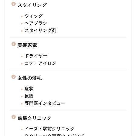
スタイリング
ウィッグ
ヘアブラシ
スタイリング剤
美髪家電
ドライヤー
コテ・アイロン
女性の薄毛
症状
原因
専門医インタビュー
厳選クリニック
イースト駅前クリニック