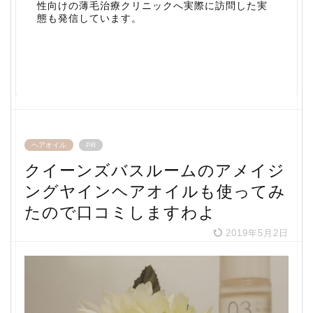
性向けの薄毛治療クリニックへ実際に訪問した実
態も発信しています。
ヘアオイル
PR
クイーンズバスルームのアメイジ
ングヤインヘアオイルも使ってみ
たので口コミしますわよ
2019年5月2日