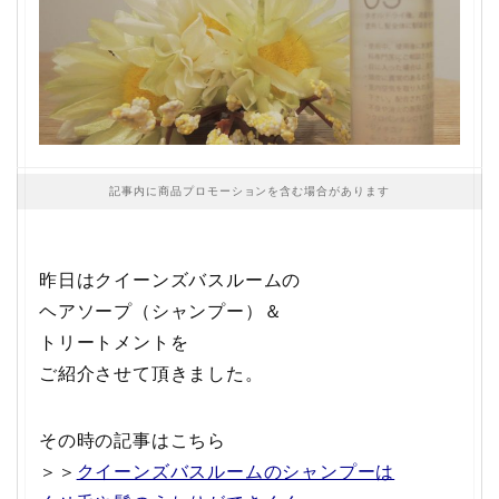
記事内に商品プロモーションを含む場合があります
昨日はクイーンズバスルームの
ヘアソープ（シャンプー）＆
トリートメントを
ご紹介させて頂きました。
その時の記事はこちら
＞＞
クイーンズバスルームのシャンプーは