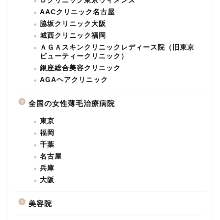
Ｄクリニック東京ウィメンズ
AACクリニック名古屋
脇坂クリニック大阪
城西クリニック福岡
ＡＧＡスキンクリニックレディース院（旧東京
ビューティークリニック）
銀座総合美容クリニック
AGAヘアクリニック
全国の女性薄毛治療病院
東京
福岡
千葉
名古屋
兵庫
大阪
美容院