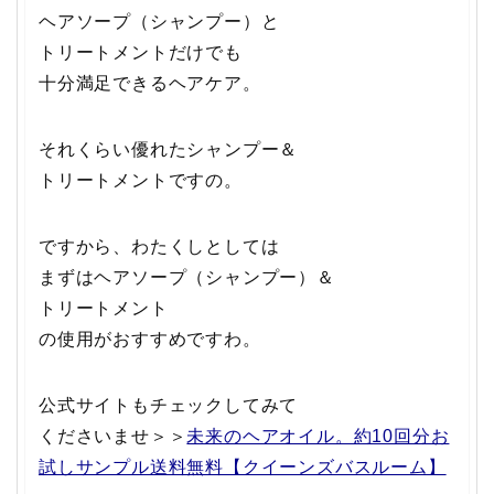
ヘアソープ（シャンプー）と
トリートメントだけでも
十分満足できるヘアケア。
それくらい優れたシャンプー＆
トリートメントですの。
ですから、わたくしとしては
まずはヘアソープ（シャンプー）＆
トリートメント
の使用がおすすめですわ。
公式サイトもチェックしてみて
くださいませ＞＞
未来のヘアオイル。約10回分お
試しサンプル送料無料【クイーンズバスルーム】