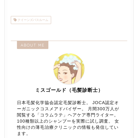
クイーンズバスルーム
ABOUT ME
ミスゴールド（毛髪診断士）
日本毛髪化学協会認定毛髪診断士。 JOCA認定オ
ーガニックコスメアドバイザー。 月間300万人が
閲覧する「コラムラテ」ヘアケア専門ライター。
100種類以上のシャンプーを実際に試し調査。 女
性向けの薄毛治療クリニックの情報も発信してい
ます。