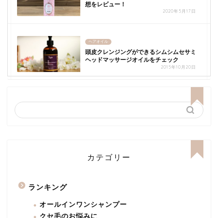
想をレビュー！
2020年5月17日
ヘアオイル
頭皮クレンジングができるシムシムセサミ
ヘッドマッサージオイルをチェック
2015年10月20日
カテゴリー
ランキング
オールインワンシャンプー
クセ毛のお悩みに