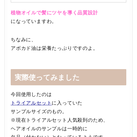
植物オイルで髪にツヤを導く品質設計
になっていますわ。
ちなみに、
アボカド油は栄養たっぷりですのよ。
実際使ってみました
今回使用したのは
トライアルセット
に入っていた
サンプルサイズのもの。
※現在トライアルセット人気殺到のため、
ヘアオイルのサンプルは一時的に