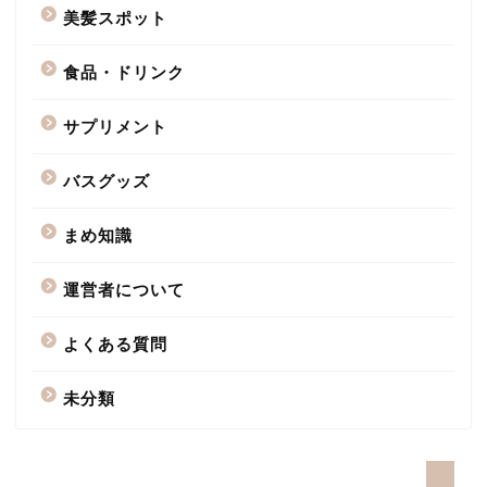
美髪スポット
食品・ドリンク
サプリメント
バスグッズ
まめ知識
運営者について
よくある質問
未分類