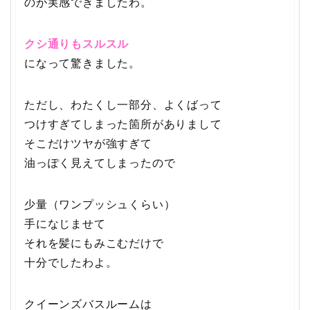
のが実感できましたわ。
クシ通りもスルスル
になって驚きました。
ただし、わたくし一部分、よくばって
つけすぎてしまった箇所がありまして
そこだけツヤが強すぎて
油っぽく見えてしまったので
少量（ワンプッシュくらい）
手になじませて
それを髪にもみこむだけで
十分でしたわよ。
クイーンズバスルームは