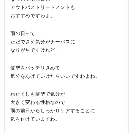
アウトバストリートメントも
おすすめですわよ。
雨の日って
ただでさえ気分がナーバスに
なりがちですけれど、
髪型をバッチリきめて
気分をあげていけたらいいですわよね。
わたくしも髪型で気分が
大きく変わる性格なので
雨の前日からしっかりケアすることに
気を付けていますわ。