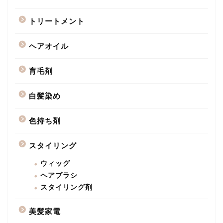
トリートメント
ヘアオイル
育毛剤
白髪染め
色持ち剤
スタイリング
ウィッグ
ヘアブラシ
スタイリング剤
美髪家電