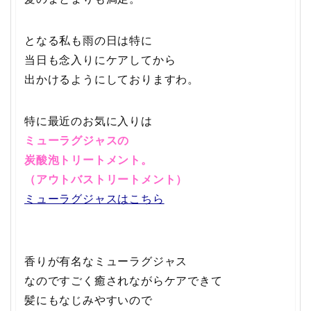
となる私も雨の日は特に
当日も念入りにケアしてから
出かけるようにしておりますわ。
特に最近のお気に入りは
ミューラグジャスの
炭酸泡トリートメント。
（アウトバストリートメント）
ミューラグジャスはこちら
香りが有名なミューラグジャス
なのですごく癒されながらケアできて
髪にもなじみやすいので