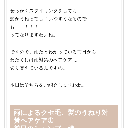
せっかくスタイリングをしても
髪がうねってしまいやすくなるので
も～！！！！
ってなりますわよね。
ですので、雨だとわかっている前日から
わたくしは雨対策のヘアケアに
切り替えているんですの。
本日はそちらをご紹介しますわね。
雨によるクセ毛、髪のうねり対
策ヘアケア➀