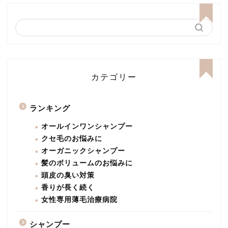
カテゴリー
ランキング
オールインワンシャンプー
クセ毛のお悩みに
オーガニックシャンプー
髪のボリュームのお悩みに
頭皮の臭い対策
香りが長く続く
女性専用薄毛治療病院
シャンプー