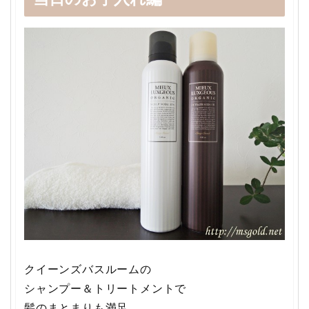
クイーンズバスルームの
シャンプー＆トリートメントで
髪のまとまりも満足。