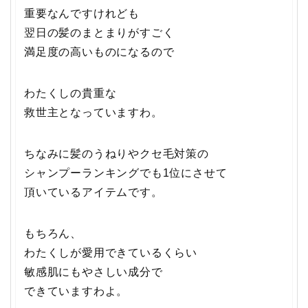
重要なんですけれども
翌日の髪のまとまりがすごく
満足度の高いものになるので
わたくしの貴重な
救世主となっていますわ。
ちなみに髪のうねりやクセ毛対策の
シャンプーランキングでも1位にさせて
頂いているアイテムです。
もちろん、
わたくしが愛用できているくらい
敏感肌にもやさしい成分で
できていますわよ。