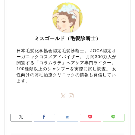
ミスゴールド（毛髪診断士）
日本毛髪化学協会認定毛髪診断士。 JOCA認定オ
ーガニックコスメアドバイザー。 月間300万人が
閲覧する「コラムラテ」ヘアケア専門ライター。
100種類以上のシャンプーを実際に試し調査。 女
性向けの薄毛治療クリニックの情報も発信してい
ます。