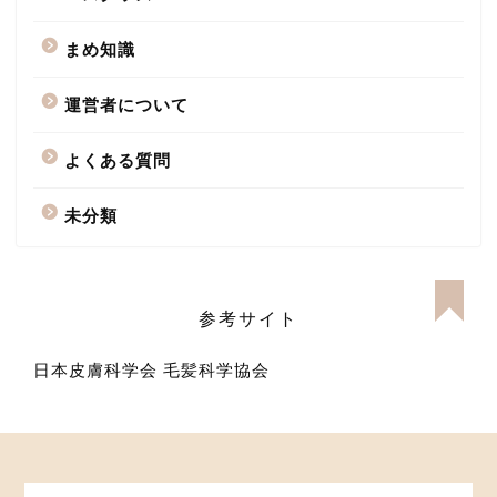
まめ知識
運営者について
よくある質問
未分類
参考サイト
日本皮膚科学会
毛髪科学協会