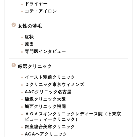
ドライヤー
コテ・アイロン
女性の薄毛
症状
原因
専門医インタビュー
厳選クリニック
イースト駅前クリニック
Ｄクリニック東京ウィメンズ
AACクリニック名古屋
脇坂クリニック大阪
城西クリニック福岡
ＡＧＡスキンクリニックレディース院（旧東京
ビューティークリニック）
銀座総合美容クリニック
AGAヘアクリニック