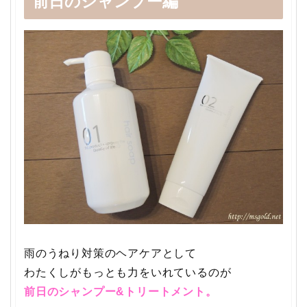
前日のシャンプー編
雨のうねり対策のヘアケアとして
わたくしがもっとも力をいれているのが
前日のシャンプー&トリートメント。