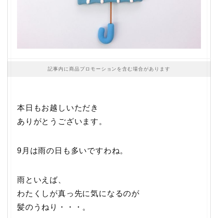
記事内に商品プロモーションを含む場合があります
本日もお越しいただき
ありがとうございます。
9月は雨の日も多いですわね。
雨といえば、
わたくしが真っ先に気になるのが
髪のうねり・・・。