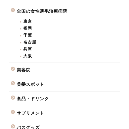
全国の女性薄毛治療病院
東京
福岡
千葉
名古屋
兵庫
大阪
美容院
美髪スポット
食品・ドリンク
サプリメント
バスグッズ