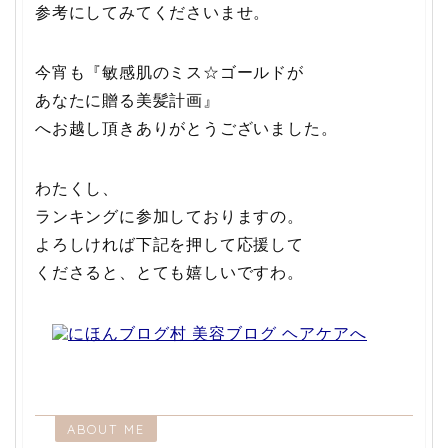
参考にしてみてくださいませ。
今宵も『敏感肌のミス☆ゴールドが
あなたに贈る美髪計画』
へお越し頂きありがとうございました。
わたくし、
ランキングに参加しておりますの。
よろしければ下記を押して応援して
くださると、とても嬉しいですわ。
ABOUT ME