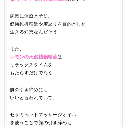
病気に治療と予防。
健康維持増進や若返りを目的とした
生きる知恵なんだそう。
また、
レモンの天然植物精油
は
リラックスタイムを
もたらすだけでなく
肌の引き締めにも
いいと言われていて、
セサミヘッドマッサージオイル
を使うことで顔の引き締めも