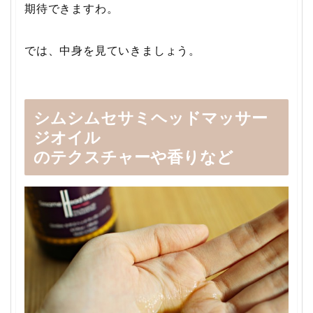
期待できますわ。
では、中身を見ていきましょう。
シムシムセサミヘッドマッサー
ジオイル
のテクスチャーや香りなど