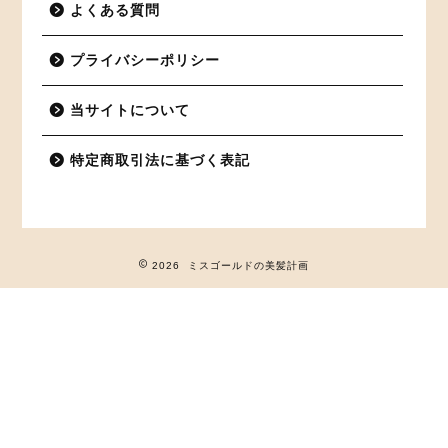
よくある質問
プライバシーポリシー
当サイトについて
特定商取引法に基づく表記
2026 ミスゴールドの美髪計画