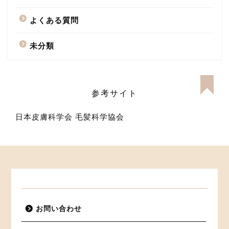
よくある質問
未分類
参考サイト
日本皮膚科学会
毛髪科学協会
お問い合わせ