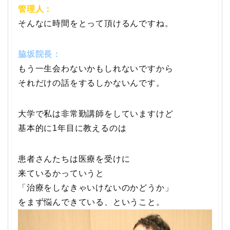
管理人：
そんなに時間をとって頂けるんですね。
脇坂院長：
もう一生会わないかもしれないですから
それだけの話をするしかないんです。
大学で私は非常勤講師をしていますけど
基本的に1年目に教えるのは
患者さんたちは医療を受けに
来ているかっていうと
「治療をしなきゃいけないのかどうか」
をまず悩んできている、ということ。