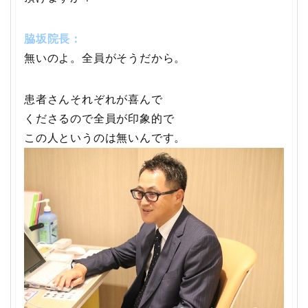
脇坂院長：
無いのよ。全員がそうだから。
患者さんそれぞれが喜んで
くださるので全員が印象的で
この人というのは無いんです。