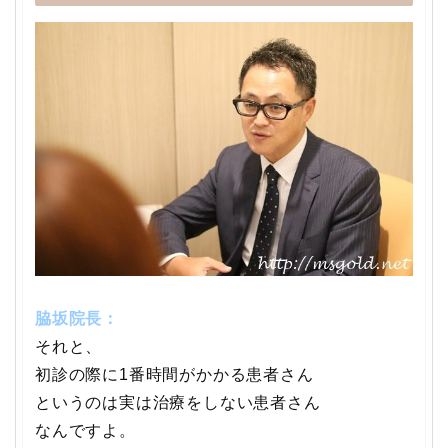
脇坂院長：
それと、
初診の際に1番時間がかかる患者さん
というのは実は治療をしない患者さん
なんですよ。