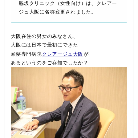
脇坂クリニック（女性向け）は、クレアー
ジュ大阪に名称変更されました。
大阪在住の男女のみなさん、
大阪には日本で最初にできた
頭髪専門病院
クレアージュ大阪
が
あるというのをご存知でしたか？