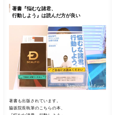
著書『悩むな諸君、
行動しよう』は読んだ方が良い
著書も出版されています。
脇坂院長執筆のこちらの本、