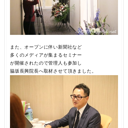
また、オープンに伴い新聞社など
多くのメディアが集まるセミナー
が開催されたので管理人も参加し
脇坂長興院長へ取材させて頂きました。