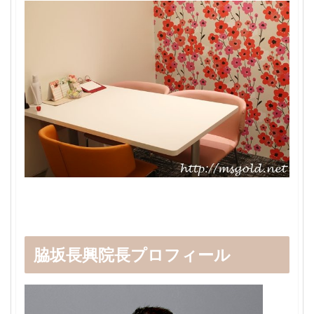
脇坂長興院長プロフィール