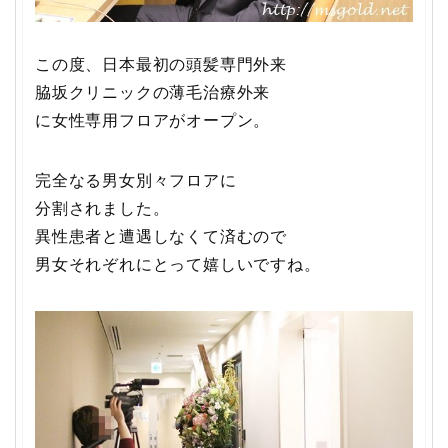
この度、日本最初の頭髪専門外来
脇坂クリニックの薄毛治療外来
に女性専用フロアがオープン。
完全なる男女別々フロアに
分割されました。
異性患者と遭遇しなくて済むので
男女それぞれにとって嬉しいですね。