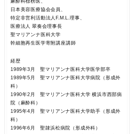
麻酔科標榜医、
日本美容医療協会会員、
特定非営利活動法人F.M.L.理事、
医療法人 翠奏会理事長
聖マリアンナ医科大学
幹細胞再生医学寄附講座講師
経歴
1989年3月 聖マリアンナ医科大学医学部卒
1989年5月 聖マリアンナ医科大学病院（形成外
科）
1990年2月 聖マリアンナ医科大学 横浜市西部病
院（麻酔科）
1995年4月 聖マリアンナ医科大学助手（形成外
科）
1996年6月 聖隷浜松病院（形成外科）