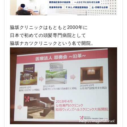
脇坂クリニックはもともと2000年に
日本で初めての頭髪専門病院として
脇坂ナカツクリニックという名で開院。