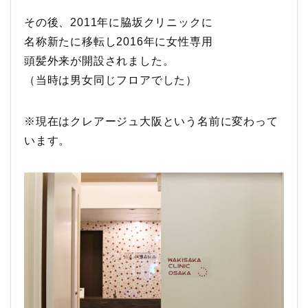
その後、2011年に脇坂クリニックに
名称新たに移転し2016年に女性専用
頭髪外来が開設されました。
（当時は男女同じフロアでした）
※現在はクレアージュ大阪という名前に変わって
います。