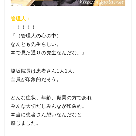
管理人：
！！！！！
『（管理人の心の中）
なんとも先生らしい。
本で見た通りの先生なんだな。』
脇坂院長は患者さん1人1人、
全員が印象的だそう。
どんな症状、年齢、職業の方であれ
みんな大切だしみんなが印象的。
本当に患者さん想いなんだなと
感じました。