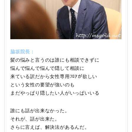
脇坂院長：
髪の悩みと言うのは誰にも相談できずに
悩んで悩んで悩んで隠して相談に
来ている訳だから女性専用ﾌﾛｱが欲しい
という女性の要望が強いのも
まだやっぱり隠したい人がいっぱいいる
誰にも話が出来なかった。
それが、話が出来た。
さらに言えば、解決法があるんだ。