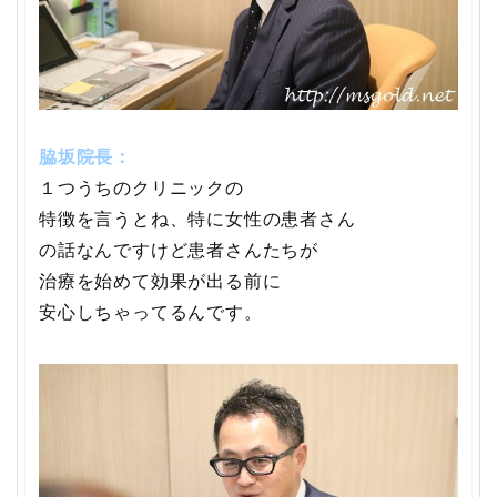
脇坂院長：
１つうちのクリニックの
特徴を言うとね、特に女性の患者さん
の話なんですけど患者さんたちが
治療を始めて効果が出る前に
安心しちゃってるんです。