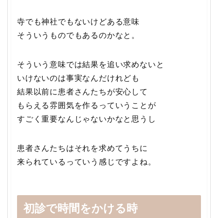
寺でも神社でもないけどある意味
そういうものでもあるのかなと。
そういう意味では結果を追い求めないと
いけないのは事実なんだけれども
結果以前に患者さんたちが安心して
もらえる雰囲気を作るっていうことが
すごく重要なんじゃないかなと思うし
患者さんたちはそれを求めてうちに
来られているっていう感じですよね。
初診で時間をかける時