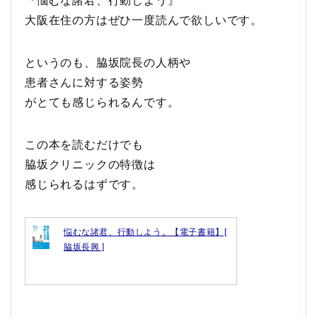
『悩むな諸君、行動しよう』
大阪在住の方はぜひ一度読んで欲しいです。
というのも、脇坂院長の人柄や
患者さんに対する姿勢
がとても感じられるんです。
この本を読むだけでも
脇坂クリニックの特徴は
感じられるはずです。
悩むな諸君、行動しよう。【電子書籍】[
脇坂長興 ]