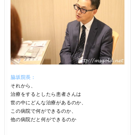
脇坂院長：
それから、
治療をするとしたら患者さんは
世の中にどんな治療があるのか、
この病院で何ができるのか、
他の病院だと何ができるのか