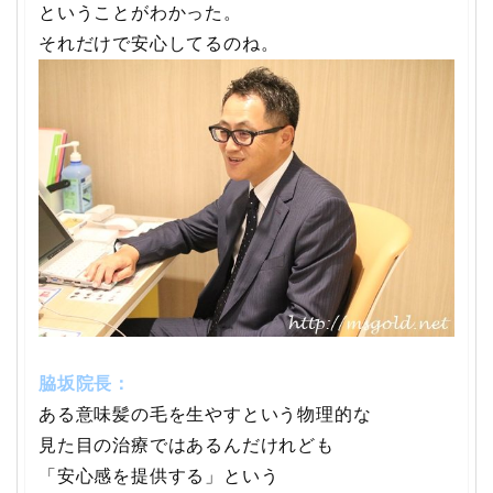
ということがわかった。
それだけで安心してるのね。
脇坂院長：
ある意味髪の毛を生やすという物理的な
見た目の治療ではあるんだけれども
「安心感を提供する」
という