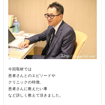
今回取材では
患者さんとのエピソードや
クリニックの特徴、
患者さんに教えたい事
など詳しく教えて頂きました。