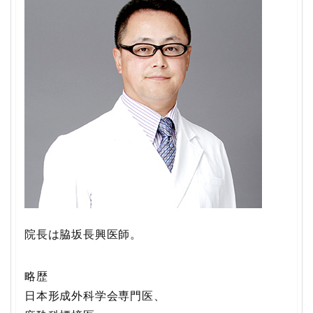
院長は脇坂長興医師。
略歴
日本形成外科学会専門医、