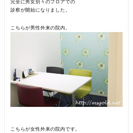
完全に男女別々のフロアでの
診察が開始になりました。
こちらが男性外来の院内。
こちらが女性外来の院内です。