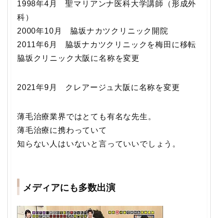
1998年4月 聖マリアンナ医科大学講師（形成外
科）
2000年10月 脇坂ナカツクリニック開院
2011年6月 脇坂ナカツクリニックを梅田に移転
脇坂クリニック大阪に名称を変更
2021年9月 クレアージュ大阪に名称を変更
薄毛治療業界ではとても有名な先生。
薄毛治療に携わっていて
知らない人はいないと言っていいでしょう。
メディアにも多数出演