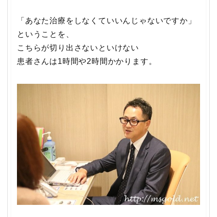
「あなた治療をしなくていいんじゃないですか」
ということを、
こちらが切り出さないといけない
患者さんは1時間や2時間かかります。