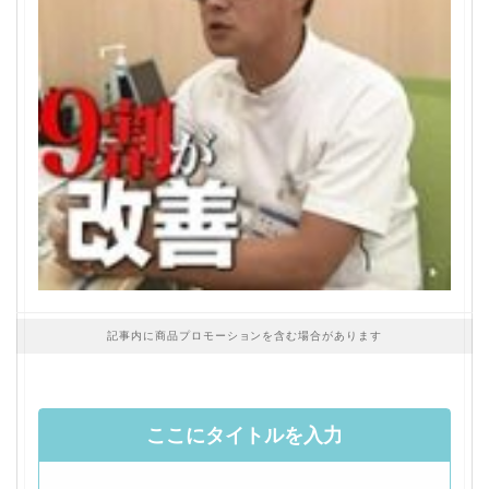
記事内に商品プロモーションを含む場合があります
ここにタイトルを入力