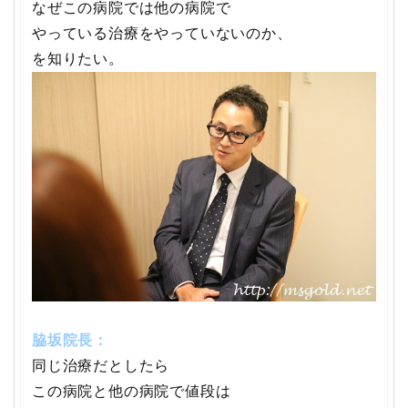
なぜこの病院では他の病院で
やっている治療をやっていないのか、
を知りたい。
脇坂院長：
同じ治療だとしたら
この病院と他の病院で値段は