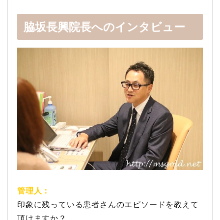
脇坂長興院長へのインタビュー
管理人：
印象に残っている患者さんのエピソードを教えて
頂けますか？